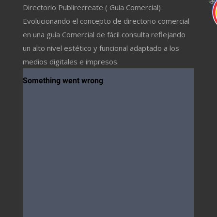
Directorio Publirecreate ( Guía Comercial)
Evolucionando el concepto de directorio comercial
en una guía Comercial de fácil consulta reflejando
un alto nivel estético y funcional adaptado a los
medios digitales e impresos.