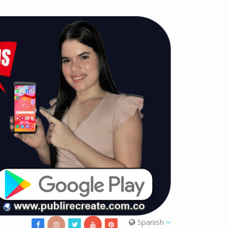
Spanish