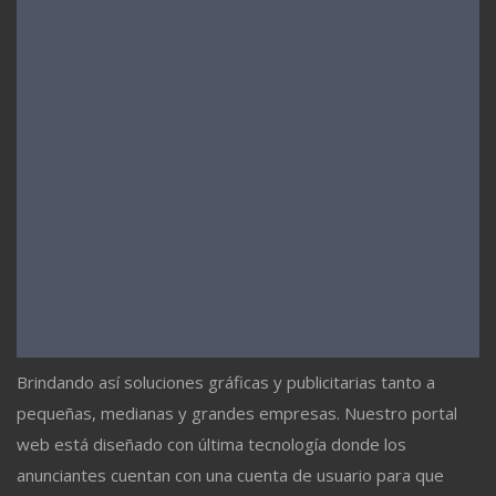
Brindando así soluciones gráficas y publicitarias tanto a
pequeñas, medianas y grandes empresas. Nuestro portal
web está diseñado con última tecnología donde los
anunciantes cuentan con una cuenta de usuario para que