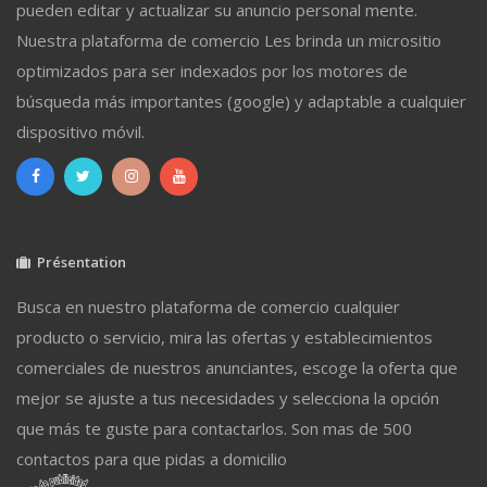
pueden editar y actualizar su anuncio personal mente.
Nuestra plataforma de comercio Les brinda un micrositio
optimizados para ser indexados por los motores de
búsqueda más importantes (google) y adaptable a cualquier
dispositivo móvil.
Présentation
Busca en nuestro plataforma de comercio cualquier
producto o servicio, mira las ofertas y establecimientos
comerciales de nuestros anunciantes, escoge la oferta que
mejor se ajuste a tus necesidades y selecciona la opción
que más te guste para contactarlos. Son mas de 500
contactos para que pidas a domicilio