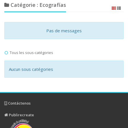
Catégorie : Ecografías
Pas de messages
Tous les sous-catégories
Aucun sous catégories
Contáctenos
Publirecreate