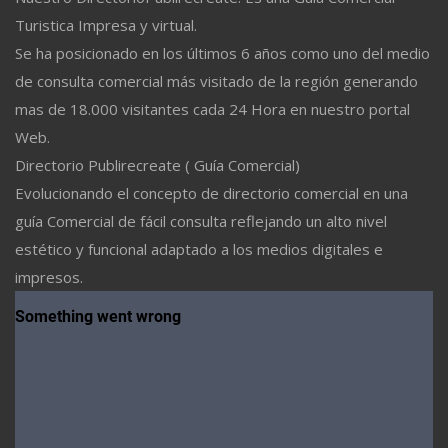
Turistica Impresa y virtual.
Se ha posicionado en los últimos 6 años como uno del medio
de consulta comercial más visitado de la región generando
mas de 18.000 visitantes cada 24 Hora en nuestro portal
Web.
Directorio Publirecreate ( Guía Comercial)
Evolucionando el concepto de directorio comercial en una
guía Comercial de fácil consulta reflejando un alto nivel
estético y funcional adaptado a los medios digitales e
impresos.