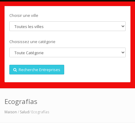
Choisir une ville
Choisissez une catégorie
Recherche Entreprises
Ecografías
Maison
/
Salud
/ Ecografías