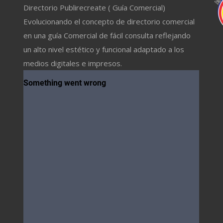
Directorio Publirecreate ( Guía Comercial)
Evolucionando el concepto de directorio comercial
en una guía Comercial de fácil consulta reflejando
un alto nivel estético y funcional adaptado a los
medios digitales e impresos.