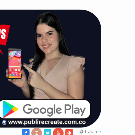
Italian