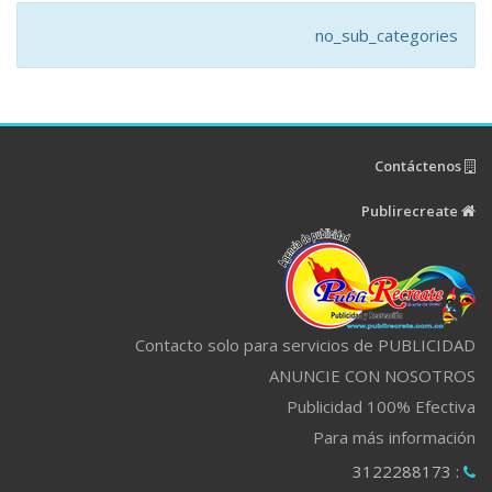
no_sub_categories
Contáctenos
Publirecreate
Contacto solo para servicios de PUBLICIDAD
ANUNCIE CON NOSOTROS
Publicidad 100% Efectiva
Para más información
: 3122288173