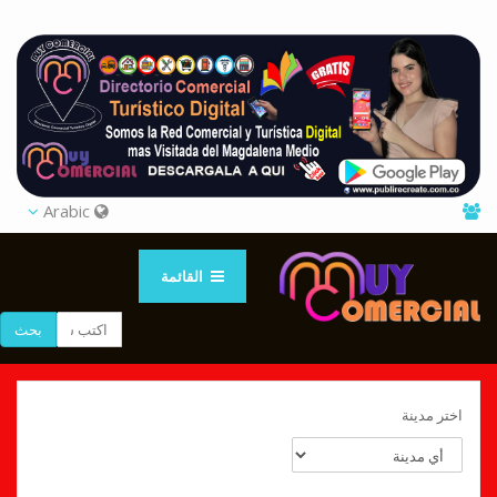
Arabic
القائمة
بحث
اختر مدينة