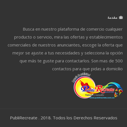
مقدمة
Busca en nuestro plataforma de comercio cualquier
producto o servicio, mira las ofertas y establecimientos
comerciales de nuestros anunciantes, escoge la oferta que
mejor se ajuste a tus necesidades y selecciona la opción
que más te guste para contactarlos. Son mas de 500
contactos para que pidas a domicilio
PubliRecreate . 2018. Todos los Derechos Reservados