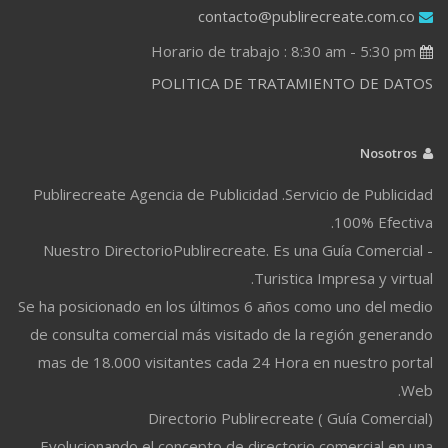
contacto@publirecreate.com.co
Horario de trabajo : 8:30 am - 5:30 pm
POLITICA DE TRATAMIENTO DE DATOS
Nosotros
Publirecreate Agencia de Publicidad .Servicio de Publicidad
100% Efectiva.
Nuestro DirectorioPublirecreate. Es una Guía Comercial -
Turistica Impresa y virtual.
Se ha posicionado en los últimos 6 años como uno del medio
de consulta comercial más visitado de la región generando
mas de 18.000 visitantes cada 24 Hora en nuestro portal
Web.
Directorio Publirecreate ( Guía Comercial)
Evolucionando el concepto de directorio comercial en una