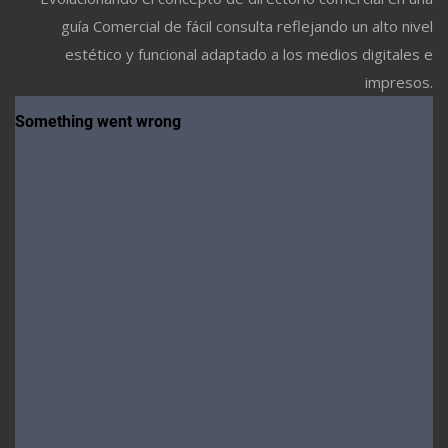
guía Comercial de fácil consulta reflejando un alto nivel
estético y funcional adaptado a los medios digitales e
impresos.