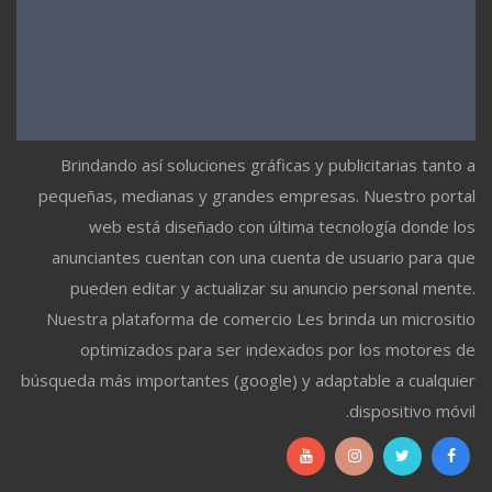
Brindando así soluciones gráficas y publicitarias tanto a
pequeñas, medianas y grandes empresas. Nuestro portal
web está diseñado con última tecnología donde los
anunciantes cuentan con una cuenta de usuario para que
pueden editar y actualizar su anuncio personal mente.
Nuestra plataforma de comercio Les brinda un micrositio
optimizados para ser indexados por los motores de
búsqueda más importantes (google) y adaptable a cualquier
dispositivo móvil.