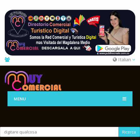
Italian
MENU
Ricerca