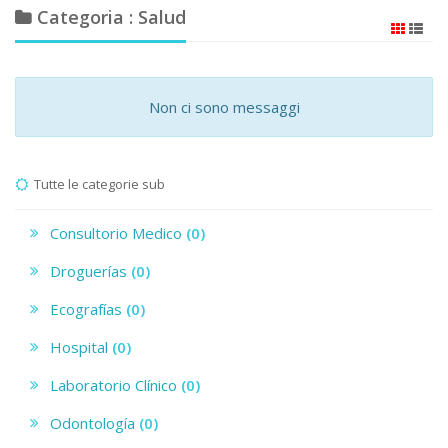
Categoria : Salud
Non ci sono messaggi
Tutte le categorie sub
Consultorio Medico
(0)
Droguerías
(0)
Ecografías
(0)
Hospital
(0)
Laboratorio Clínico
(0)
Odontología
(0)