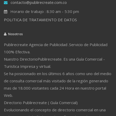
contacto@publirecreate.com.co
Horario de trabajo : 8:30 am - 5:30 pm
POLITICA DE TRATAMIENTO DE DATOS
Nosotros
Publirecreate Agencia de Publicidad .Servicio de Publicidad
100% Efectiva.
Nuestro DirectorioPublirecreate. Es una Guía Comercial -
Turistica Impresa y virtual.
Se ha posicionado en los últimos 6 años como uno del medio
de consulta comercial más visitado de la región generando
mas de 18.000 visitantes cada 24 Hora en nuestro portal
Web.
Directorio Publirecreate ( Guía Comercial)
Evolucionando el concepto de directorio comercial en una