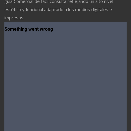
guía Comercial de fácil consulta reflejando un alto nivel
estético y funcional adaptado a los medios digitales e
impresos.