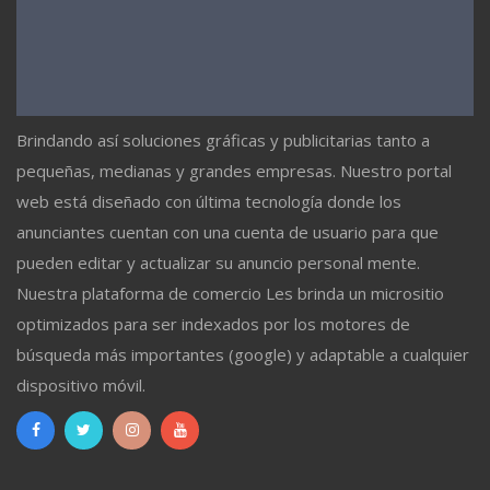
Brindando así soluciones gráficas y publicitarias tanto a
pequeñas, medianas y grandes empresas. Nuestro portal
web está diseñado con última tecnología donde los
anunciantes cuentan con una cuenta de usuario para que
pueden editar y actualizar su anuncio personal mente.
Nuestra plataforma de comercio Les brinda un micrositio
optimizados para ser indexados por los motores de
búsqueda más importantes (google) y adaptable a cualquier
dispositivo móvil.