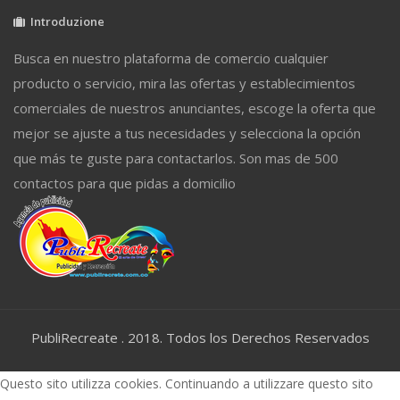
Introduzione
Busca en nuestro plataforma de comercio cualquier
producto o servicio, mira las ofertas y establecimientos
comerciales de nuestros anunciantes, escoge la oferta que
mejor se ajuste a tus necesidades y selecciona la opción
que más te guste para contactarlos. Son mas de 500
contactos para que pidas a domicilio
PubliRecreate . 2018. Todos los Derechos Reservados
Questo sito utilizza cookies. Continuando a utilizzare questo sito