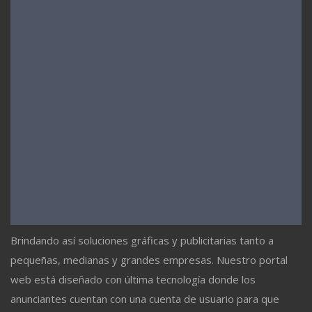
Brindando así soluciones gráficas y publicitarias tanto a
pequeñas, medianas y grandes empresas. Nuestro portal
web está diseñado con última tecnología donde los
anunciantes cuentan con una cuenta de usuario para que