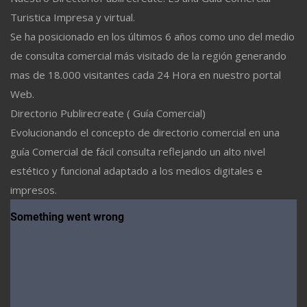
Turistica Impresa y virtual.
Se ha posicionado en los últimos 6 años como uno del medio
de consulta comercial más visitado de la región generando
mas de 18.000 visitantes cada 24 Hora en nuestro portal
Web.
Directorio Publirecreate ( Guía Comercial)
Evolucionando el concepto de directorio comercial en una
guía Comercial de fácil consulta reflejando un alto nivel
estético y funcional adaptado a los medios digitales e
impresos.