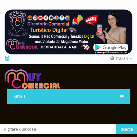
Italian
MENU
Ricerca