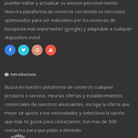
pueden editar y actualizar su anuncio personal mente.
Nuestra plataforma de comercio Les brinda un micrositio
optimizados para ser indexados por los motores de
búsqueda más importantes (google) y adaptable a cualquier
dispositivo móvil.
Introduzione
Busca en nuestro plataforma de comercio cualquier
producto o servicio, mira las ofertas y establecimientos
comerciales de nuestros anunciantes, escoge la oferta que
mejor se ajuste a tus necesidades y selecciona la opción
que más te guste para contactarlos. Son mas de 500
contactos para que pidas a domicilio