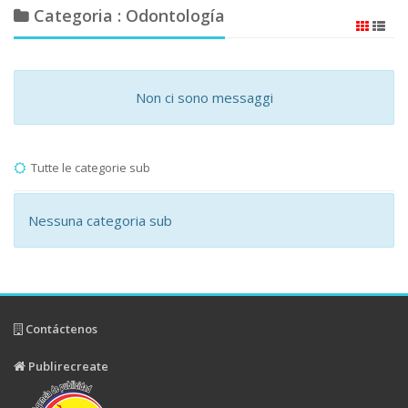
Categoria : Odontología
Non ci sono messaggi
Tutte le categorie sub
Nessuna categoria sub
Contáctenos
Publirecreate