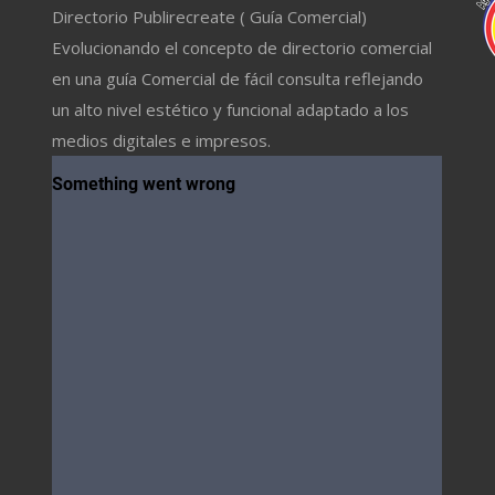
Directorio Publirecreate ( Guía Comercial)
Evolucionando el concepto de directorio comercial
en una guía Comercial de fácil consulta reflejando
un alto nivel estético y funcional adaptado a los
medios digitales e impresos.