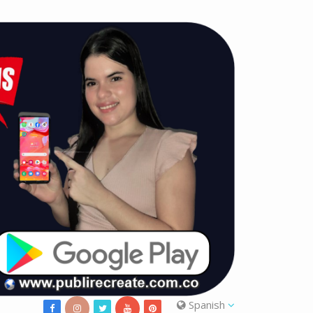
Spanish