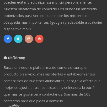
pueden editar y actualizar su anuncio personal mente.
Nuestra plataforma de comercio Les brinda un micrositio
optimizados para ser indexados por los motores de
búsqueda más importantes (google) y adaptable a cualquier
dispositivo móvil.
Einführung
Busca en nuestro plataforma de comercio cualquier
producto o servicio, mira las ofertas y establecimientos
comerciales de nuestros anunciantes, escoge la oferta que
mejor se ajuste a tus necesidades y selecciona la opción
que más te guste para contactarlos. Son mas de 500
contactos para que pidas a domicilio