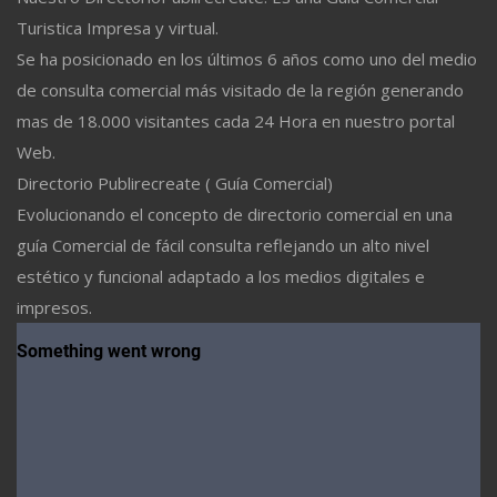
Turistica Impresa y virtual.
Se ha posicionado en los últimos 6 años como uno del medio
de consulta comercial más visitado de la región generando
mas de 18.000 visitantes cada 24 Hora en nuestro portal
Web.
Directorio Publirecreate ( Guía Comercial)
Evolucionando el concepto de directorio comercial en una
guía Comercial de fácil consulta reflejando un alto nivel
estético y funcional adaptado a los medios digitales e
impresos.