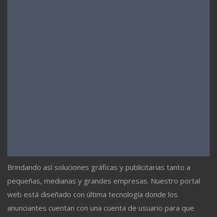
Brindando así soluciones gráficas y publicitarias tanto a
pequeñas, medianas y grandes empresas. Nuestro portal
web está diseñado con última tecnología donde los
anunciantes cuentan con una cuenta de usuario para que