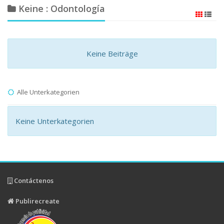
Keine : Odontología
Keine Beiträge
Alle Unterkategorien
Keine Unterkategorien
Contáctenos
Publirecreate