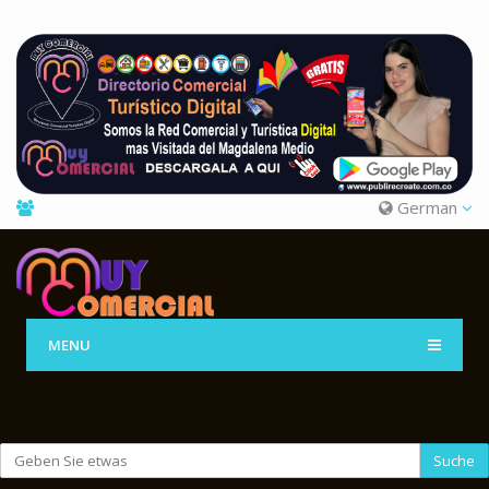
German
MENU
Suche