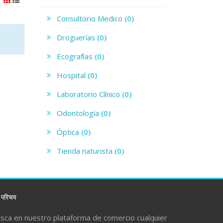
Consultorio Medico
(0)
Droguerías
(0)
Ecografías
(0)
Hospital
(0)
Laboratorio Clínico
(0)
Odontología
(0)
Óptica
(0)
Tienda naturista
(0)
परिचय
sca en nuestro plataforma de comercio cualquier