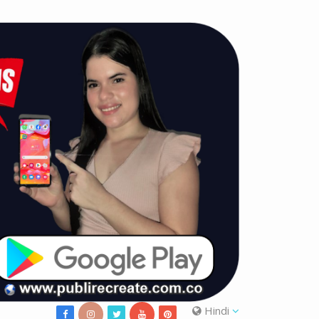
Hindi