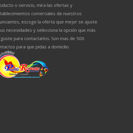
oducto o servicio, mira las ofertas y
tablecimientos comerciales de nuestros
unciantes, escoge la oferta que mejor se ajuste
tus necesidades y selecciona la opción que más
 guste para contactarlos. Son mas de 500
ntactos para que pidas a domicilio