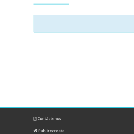
Contáctenos
Publirecreate