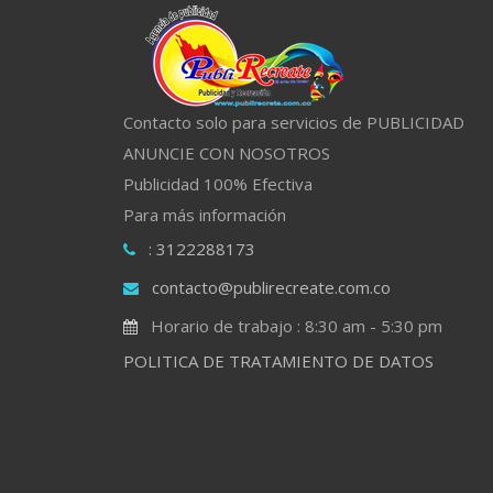
Contacto solo para servicios de PUBLICIDAD
ANUNCIE CON NOSOTROS
Publicidad 100% Efectiva
Para más información
: 3122288173
contacto@publirecreate.com.co
Horario de trabajo : 8:30 am - 5:30 pm
POLITICA DE TRATAMIENTO DE DATOS