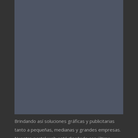
Brindando así soluciones gráficas y publicitarias
tanto a pequeñas, medianas y grandes empresas.