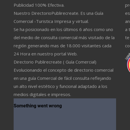
Publicidad 100% Efectiva.
pr
Nuestro DirectorioPublirecreate. Es una Guía
es
Comercial -Turistica Impresa y virtual.
an
Se ha posicionado en los últimos 6 años como uno
a 
del medio de consulta comercial más visitado de la
te
región generando mas de 18.000 visitantes cada
co
24 Hora en nuestro portal Web.
Directorio Publirecreate ( Guía Comercial)
Evolucionando el concepto de directorio comercial
en una guía Comercial de fácil consulta reflejando
un alto nivel estético y funcional adaptado a los
medios digitales e impresos.