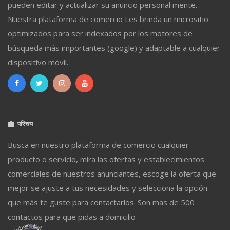
pueden editar y actualizar su anuncio personal mente.
Nuestra plataforma de comercio Les brinda un micrositio
optimizados para ser indexados por los motores de
búsqueda más importantes (google) y adaptable a cualquier
dispositivo móvil.
परिचय
Busca en nuestro plataforma de comercio cualquier
producto o servicio, mira las ofertas y establecimientos
comerciales de nuestros anunciantes, escoge la oferta que
mejor se ajuste a tus necesidades y selecciona la opción
que más te guste para contactarlos. Son mas de 500
contactos para que pidas a domicilio