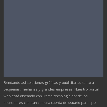
Brindando así soluciones gráficas y publicitarias tanto a
pequeñas, medianas y grandes empresas. Nuestro portal
web está diseñado con última tecnología donde los
anunciantes cuentan con una cuenta de usuario para que