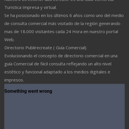
Turistica Impresa y virtual.
Se ha posicionado en los últimos 6 años como uno del medio
de consulta comercial más visitado de la región generando
mas de 18.000 visitantes cada 24 Hora en nuestro portal
Web.
Directorio Publirecreate ( Guía Comercial)
Evolucionando el concepto de directorio comercial en una
guía Comercial de fácil consulta reflejando un alto nivel
estético y funcional adaptado a los medios digitales e
impresos.