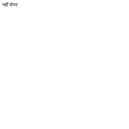
नहीं पोस्ट