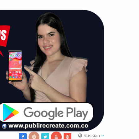
Russian