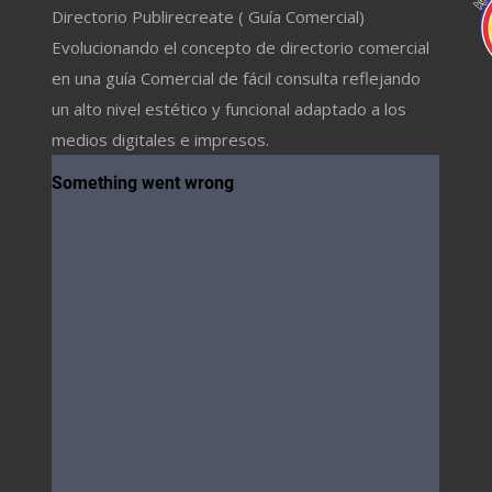
Directorio Publirecreate ( Guía Comercial)
Evolucionando el concepto de directorio comercial
en una guía Comercial de fácil consulta reflejando
un alto nivel estético y funcional adaptado a los
medios digitales e impresos.