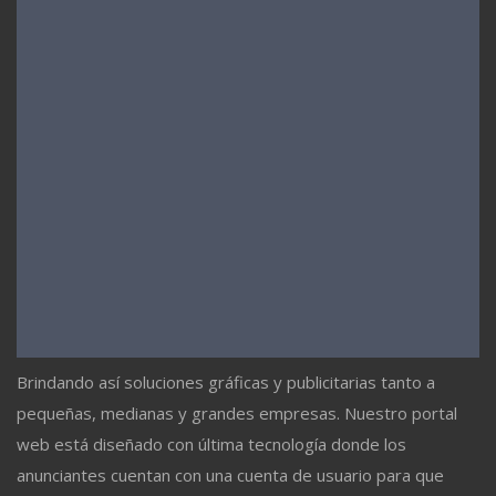
Brindando así soluciones gráficas y publicitarias tanto a
pequeñas, medianas y grandes empresas. Nuestro portal
web está diseñado con última tecnología donde los
anunciantes cuentan con una cuenta de usuario para que