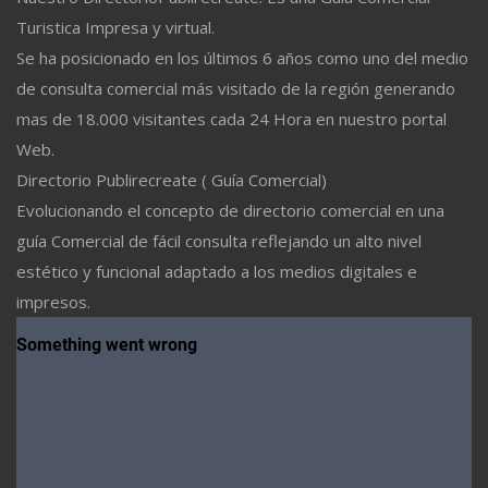
Turistica Impresa y virtual.
Se ha posicionado en los últimos 6 años como uno del medio
de consulta comercial más visitado de la región generando
mas de 18.000 visitantes cada 24 Hora en nuestro portal
Web.
Directorio Publirecreate ( Guía Comercial)
Evolucionando el concepto de directorio comercial en una
guía Comercial de fácil consulta reflejando un alto nivel
estético y funcional adaptado a los medios digitales e
impresos.