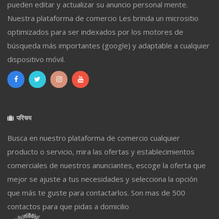
pueden editar y actualizar su anuncio personal mente.
Nuestra plataforma de comercio Les brinda un micrositio
optimizados para ser indexados por los motores de
búsqueda más importantes (google) y adaptable a cualquier
dispositivo móvil.
परिचय
Busca en nuestro plataforma de comercio cualquier
producto o servicio, mira las ofertas y establecimientos
comerciales de nuestros anunciantes, escoge la oferta que
mejor se ajuste a tus necesidades y selecciona la opción
que más te guste para contactarlos. Son mas de 500
contactos para que pidas a domicilio