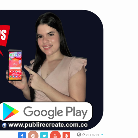
German