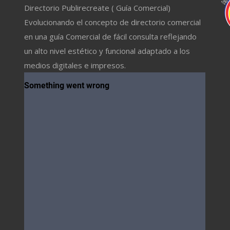
Directorio Publirecreate ( Guía Comercial)
Evolucionando el concepto de directorio comercial
en una guía Comercial de fácil consulta reflejando
un alto nivel estético y funcional adaptado a los
medios digitales e impresos.