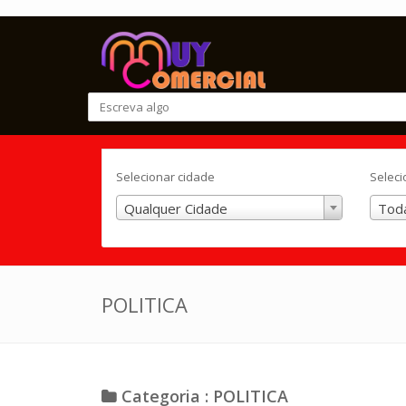
Selecionar cidade
Seleci
Qualquer Cidade
Toda
POLITICA
Categoria : POLITICA