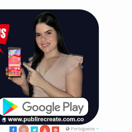
Portuguese