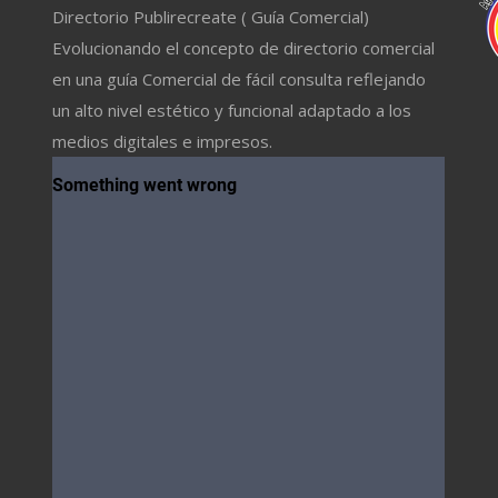
Directorio Publirecreate ( Guía Comercial)
Evolucionando el concepto de directorio comercial
en una guía Comercial de fácil consulta reflejando
un alto nivel estético y funcional adaptado a los
medios digitales e impresos.