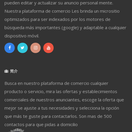
pueden editar y actualizar su anuncio personal mente.
Nuestra plataforma de comercio Les brinda un micrositio
optimizados para ser indexados por los motores de
búsqueda más importantes (google) y adaptable a cualquier
dispositivo móvil.
简介
Busca en nuestro plataforma de comercio cualquier
producto o servicio, mira las ofertas y establecimientos
comerciales de nuestros anunciantes, escoge la oferta que
mejor se ajuste a tus necesidades y selecciona la opción
que más te guste para contactarlos. Son mas de 500
contactos para que pidas a domicilio