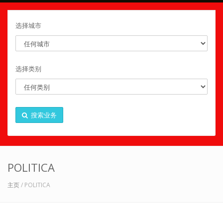
选择城市
选择类别
搜索业务
POLITICA
主页
/ POLITICA