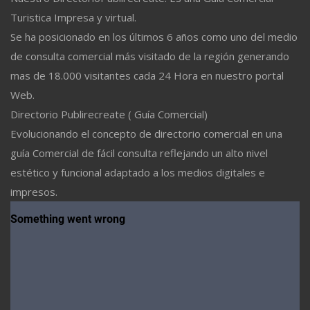
Turistica Impresa y virtual.
Se ha posicionado en los últimos 6 años como uno del medio
de consulta comercial más visitado de la región generando
mas de 18.000 visitantes cada 24 Hora en nuestro portal
Web.
Directorio Publirecreate ( Guía Comercial)
Evolucionando el concepto de directorio comercial en una
guía Comercial de fácil consulta reflejando un alto nivel
estético y funcional adaptado a los medios digitales e
impresos.