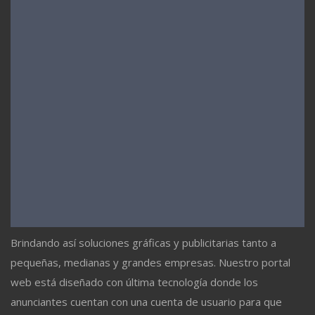
Brindando así soluciones gráficas y publicitarias tanto a
pequeñas, medianas y grandes empresas. Nuestro portal
web está diseñado con última tecnología donde los
anunciantes cuentan con una cuenta de usuario para que