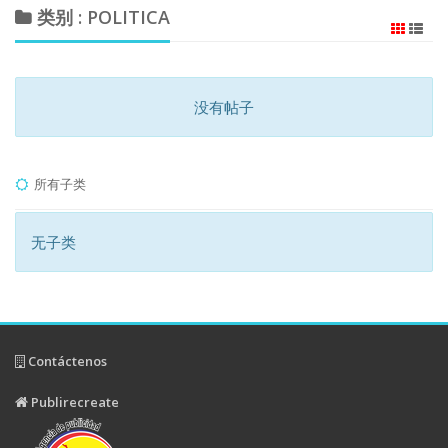
类别 : POLITICA
没有帖子
所有子类
无子类
Contáctenos
Publirecreate