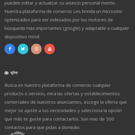
pueden editar y actualizar su anuncio personal mente.
Nuestra plataforma de comercio Les brinda un micrositio
optimizados para ser indexados por los motores de
búsqueda más importantes (google) y adaptable a cualquier
dispositivo móvil.
ভূমিকা
Busca en nuestro plataforma de comercio cualquier
producto o servicio, mira las ofertas y establecimientos
comerciales de nuestros anunciantes, escoge la oferta que
mejor se ajuste a tus necesidades y selecciona la opción
que más te guste para contactarlos. Son mas de 500
contactos para que pidas a domicilio