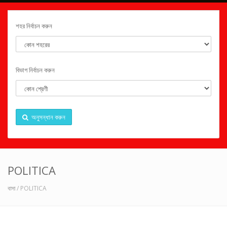
শহর নির্বাচন করুন
বিভাগ নির্বাচন করুন
অনুসন্ধান করুন
POLITICA
বাসা
/ POLITICA