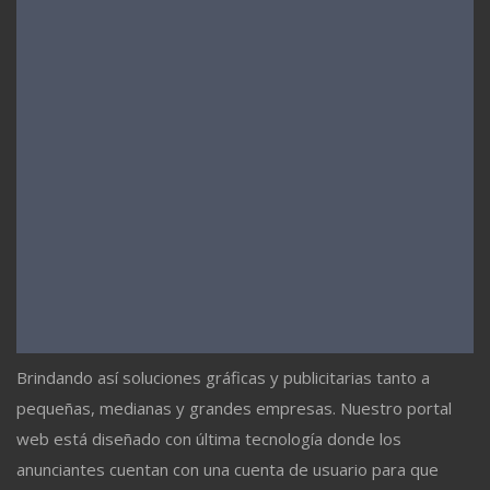
Brindando así soluciones gráficas y publicitarias tanto a
pequeñas, medianas y grandes empresas. Nuestro portal
web está diseñado con última tecnología donde los
anunciantes cuentan con una cuenta de usuario para que