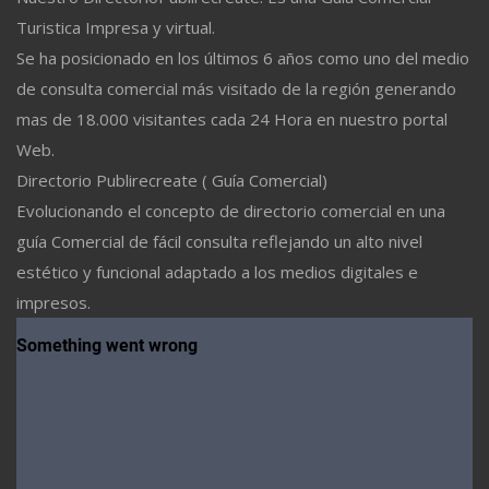
Turistica Impresa y virtual.
Se ha posicionado en los últimos 6 años como uno del medio
de consulta comercial más visitado de la región generando
mas de 18.000 visitantes cada 24 Hora en nuestro portal
Web.
Directorio Publirecreate ( Guía Comercial)
Evolucionando el concepto de directorio comercial en una
guía Comercial de fácil consulta reflejando un alto nivel
estético y funcional adaptado a los medios digitales e
impresos.