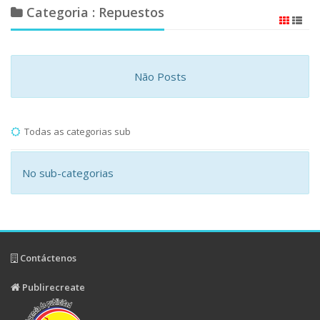
Categoria : Repuestos
Não Posts
Todas as categorias sub
No sub-categorias
Contáctenos
Publirecreate