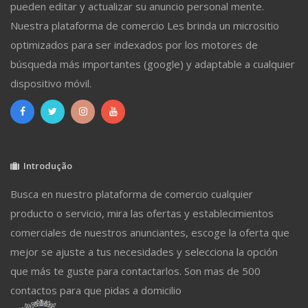
pueden editar y actualizar su anuncio personal mente.
Nuestra plataforma de comercio Les brinda un micrositio
optimizados para ser indexados por los motores de
búsqueda más importantes (google) y adaptable a cualquier
dispositivo móvil.
Introdução
Busca en nuestro plataforma de comercio cualquier
producto o servicio, mira las ofertas y establecimientos
comerciales de nuestros anunciantes, escoge la oferta que
mejor se ajuste a tus necesidades y selecciona la opción
que más te guste para contactarlos. Son mas de 500
contactos para que pidas a domicilio