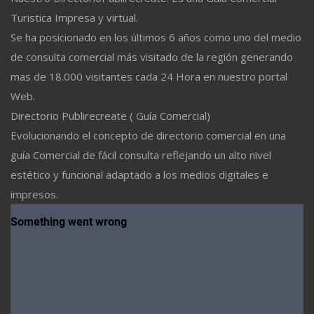
Turistica Impresa y virtual.
Se ha posicionado en los últimos 6 años como uno del medio
de consulta comercial más visitado de la región generando
mas de 18.000 visitantes cada 24 Hora en nuestro portal
Web.
Directorio Publirecreate ( Guía Comercial)
Evolucionando el concepto de directorio comercial en una
guía Comercial de fácil consulta reflejando un alto nivel
estético y funcional adaptado a los medios digitales e
impresos.