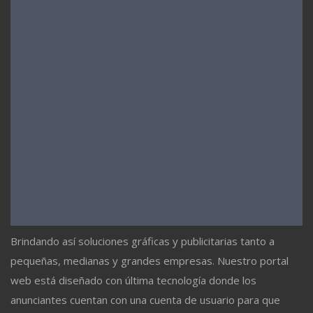
Brindando así soluciones gráficas y publicitarias tanto a
pequeñas, medianas y grandes empresas. Nuestro portal
web está diseñado con última tecnología donde los
anunciantes cuentan con una cuenta de usuario para que