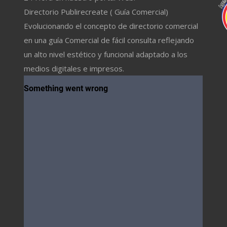
Directorio Publirecreate ( Guía Comercial)
Evolucionando el concepto de directorio comercial
en una guía Comercial de fácil consulta reflejando
un alto nivel estético y funcional adaptado a los
medios digitales e impresos.