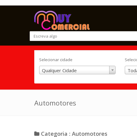
Selecionar cidade
Seleci
Qualquer Cidade
Toda
Automotores
Categoria : Automotores