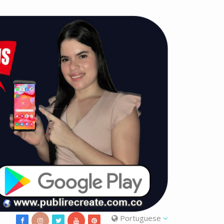
Portuguese