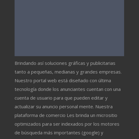
Brindando así soluciones gráficas y publicitarias
tanto a pequeñas, medianas y grandes empresas.
Nuestro portal web está diseñado con última
tecnología donde los anunciantes cuentan con una
cuenta de usuario para que pueden editar y
actualizar su anuncio personal mente. Nuestra
plataforma de comercio Les brinda un micrositio
optimizados para ser indexados por los motores
de búsqueda más importantes (google) y