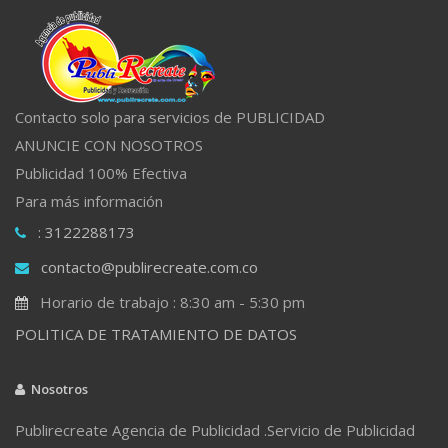
Contacto solo para servicios de PUBLICIDAD
ANUNCIE CON NOSOTROS
Publicidad 100% Efectiva
Para más información
: 3122288173
contacto@publirecreate.com.co
Horario de trabajo : 8:30 am - 5:30 pm
POLITICA DE TRATAMIENTO DE DATOS
Nosotros
Publirecreate Agencia de Publicidad .Servicio de Publicidad