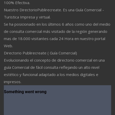
100% Efectiva.
Nuestro DirectorioPublirecreate. Es una Guía Comercial -
Turistica Impresa y virtual.
Se ha posicionado en los últimos 6 años como uno del medio
de consulta comercial más visitado de la región generando
mas de 18.000 visitantes cada 24 Hora en nuestro portal
Web.
Directorio Publirecreate ( Guía Comercial)
Evolucionando el concepto de directorio comercial en una
guía Comercial de fácil consulta reflejando un alto nivel
estético y funcional adaptado a los medios digitales e
impresos.