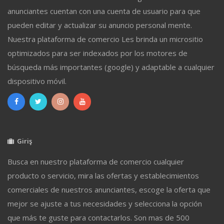
anunciantes cuentan con una cuenta de usuario para que
pueden editar y actualizar su anuncio personal mente.
Nuestra plataforma de comercio Les brinda un micrositio
optimizados para ser indexados por los motores de
búsqueda más importantes (google) y adaptable a cualquier
dispositivo móvil.
Giriş
Busca en nuestro plataforma de comercio cualquier
producto o servicio, mira las ofertas y establecimientos
comerciales de nuestros anunciantes, escoge la oferta que
mejor se ajuste a tus necesidades y selecciona la opción
que más te guste para contactarlos. Son mas de 500