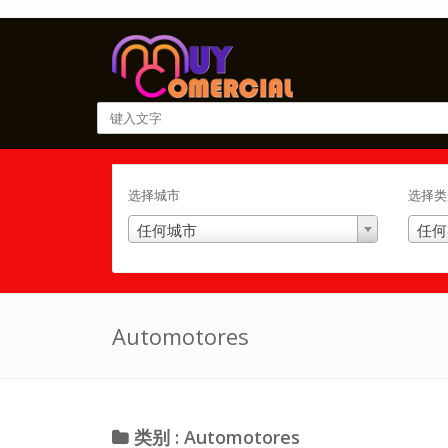
选择城市
选择类
任何城市
任何
Automotores
类别 : Automotores