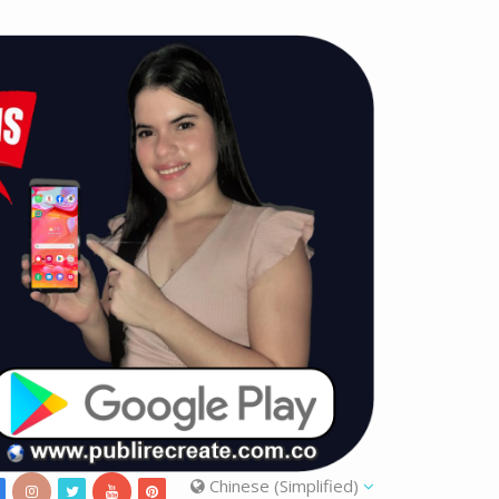
Chinese (Simplified)