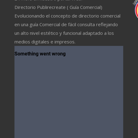
Directorio Publirecreate ( Guía Comercial)
Evolucionando el concepto de directorio comercial
en una guía Comercial de fácil consulta reflejando
un alto nivel estético y funcional adaptado a los
medios digitales e impresos.