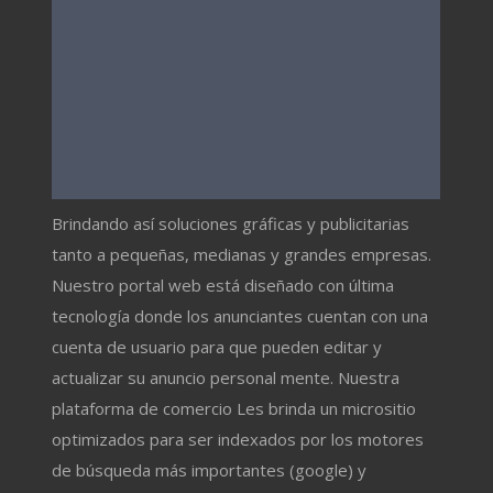
Brindando así soluciones gráficas y publicitarias
tanto a pequeñas, medianas y grandes empresas.
Nuestro portal web está diseñado con última
tecnología donde los anunciantes cuentan con una
cuenta de usuario para que pueden editar y
actualizar su anuncio personal mente. Nuestra
plataforma de comercio Les brinda un micrositio
optimizados para ser indexados por los motores
de búsqueda más importantes (google) y