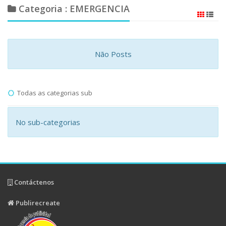
Categoria : EMERGENCIA
Não Posts
Todas as categorias sub
No sub-categorias
Contáctenos
Publirecreate