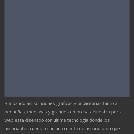
Brindando así soluciones gráficas y publicitarias tanto a
pequeñas, medianas y grandes empresas. Nuestro portal
web está diseñado con última tecnología donde los
anunciantes cuentan con una cuenta de usuario para que