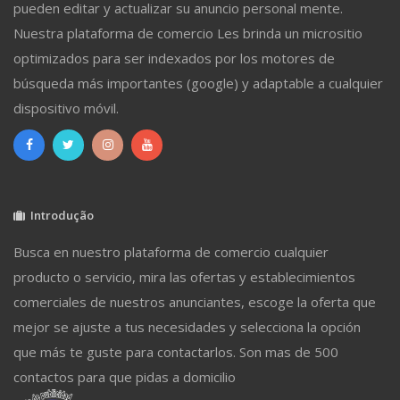
pueden editar y actualizar su anuncio personal mente.
Nuestra plataforma de comercio Les brinda un micrositio
optimizados para ser indexados por los motores de
búsqueda más importantes (google) y adaptable a cualquier
dispositivo móvil.
Introdução
Busca en nuestro plataforma de comercio cualquier
producto o servicio, mira las ofertas y establecimientos
comerciales de nuestros anunciantes, escoge la oferta que
mejor se ajuste a tus necesidades y selecciona la opción
que más te guste para contactarlos. Son mas de 500
contactos para que pidas a domicilio