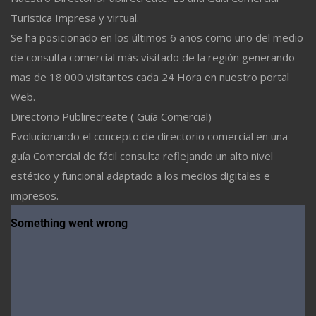
Turistica Impresa y virtual.
Se ha posicionado en los últimos 6 años como uno del medio
de consulta comercial más visitado de la región generando
mas de 18.000 visitantes cada 24 Hora en nuestro portal
Web.
Directorio Publirecreate ( Guía Comercial)
Evolucionando el concepto de directorio comercial en una
guía Comercial de fácil consulta reflejando un alto nivel
estético y funcional adaptado a los medios digitales e
impresos.