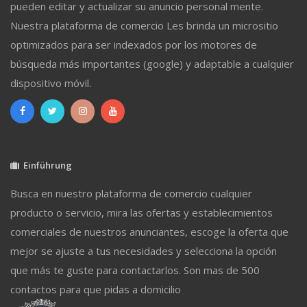
pueden editar y actualizar su anuncio personal mente.
Nuestra plataforma de comercio Les brinda un micrositio
optimizados para ser indexados por los motores de
búsqueda más importantes (google) y adaptable a cualquier
dispositivo móvil.
Einführung
Busca en nuestro plataforma de comercio cualquier
producto o servicio, mira las ofertas y establecimientos
comerciales de nuestros anunciantes, escoge la oferta que
mejor se ajuste a tus necesidades y selecciona la opción
que más te guste para contactarlos. Son mas de 500
contactos para que pidas a domicilio