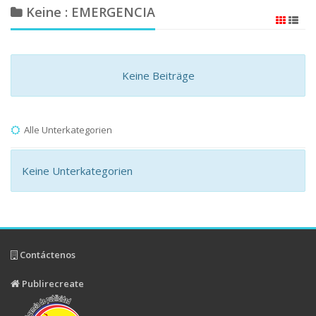
Keine : EMERGENCIA
Keine Beiträge
Alle Unterkategorien
Keine Unterkategorien
Contáctenos
Publirecreate