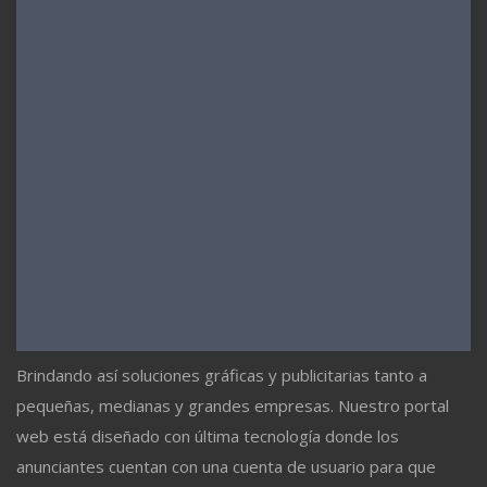
Brindando así soluciones gráficas y publicitarias tanto a
pequeñas, medianas y grandes empresas. Nuestro portal
web está diseñado con última tecnología donde los
anunciantes cuentan con una cuenta de usuario para que