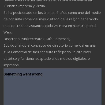
Turistica Impresa y virtual.
Se ha posicionado en los últimos 6 años como uno del medio
de consulta comercial más visitado de la región generando
mas de 18.000 visitantes cada 24 Hora en nuestro portal
Web.
Directorio Publirecreate ( Guía Comercial)
Evolucionando el concepto de directorio comercial en una
guía Comercial de fácil consulta reflejando un alto nivel
estético y funcional adaptado a los medios digitales e
impresos.