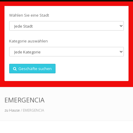
Wählen Sie eine Stadt
Kategorie auswählen
Geschäfte suchen
EMERGENCIA
zu Hause
/ EMERGENCIA