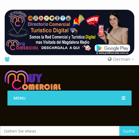
German
MENU
Suche