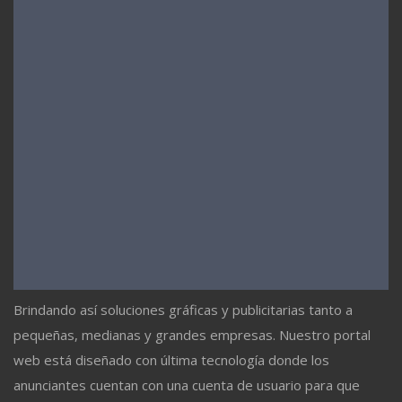
Brindando así soluciones gráficas y publicitarias tanto a
pequeñas, medianas y grandes empresas. Nuestro portal
web está diseñado con última tecnología donde los
anunciantes cuentan con una cuenta de usuario para que