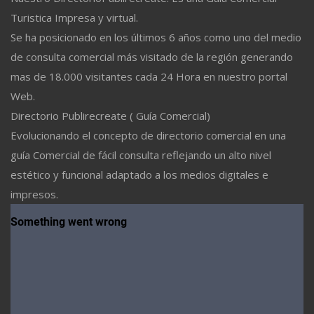
Turistica Impresa y virtual.
Se ha posicionado en los últimos 6 años como uno del medio
de consulta comercial más visitado de la región generando
mas de 18.000 visitantes cada 24 Hora en nuestro portal
Web.
Directorio Publirecreate ( Guía Comercial)
Evolucionando el concepto de directorio comercial en una
guía Comercial de fácil consulta reflejando un alto nivel
estético y funcional adaptado a los medios digitales e
impresos.