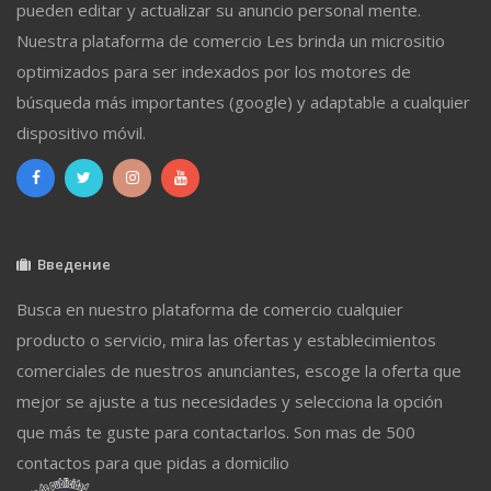
pueden editar y actualizar su anuncio personal mente.
Nuestra plataforma de comercio Les brinda un micrositio
optimizados para ser indexados por los motores de
búsqueda más importantes (google) y adaptable a cualquier
dispositivo móvil.
Введение
Busca en nuestro plataforma de comercio cualquier
producto o servicio, mira las ofertas y establecimientos
comerciales de nuestros anunciantes, escoge la oferta que
mejor se ajuste a tus necesidades y selecciona la opción
que más te guste para contactarlos. Son mas de 500
contactos para que pidas a domicilio