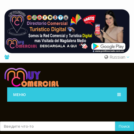
Russian
МЕНЮ
Поиск