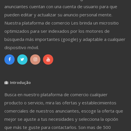
anunciantes cuentan con una cuenta de usuario para que
pueden editar y actualizar su anuncio personal mente.
Nuestra plataforma de comercio Les brinda un micrositio
optimizados para ser indexados por los motores de
búsqueda más importantes (google) y adaptable a cualquier
dispositivo móvil.
Introdução
Busca en nuestro plataforma de comercio cualquier
producto o servicio, mira las ofertas y establecimientos
comerciales de nuestros anunciantes, escoge la oferta que
mejor se ajuste a tus necesidades y selecciona la opción
que más te guste para contactarlos. Son mas de 500