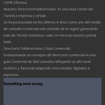
100% Efectiva.
Nuestro DirectorioPublirecreate. Es una Guía Comercial -
Turistica Impresa y virtual.
Se ha posicionado en los últimos 6 años como uno del medio
de consulta comercial más visitado de la región generando
mas de 18.000 visitantes cada 24 Hora en nuestro portal
Web.
Directorio Publirecreate ( Guía Comercial)
Evolucionando el concepto de directorio comercial en una
guía Comercial de fácil consulta reflejando un alto nivel
estético y funcional adaptado a los medios digitales e
impresos.