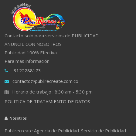
Contacto solo para servicios de PUBLICIDAD
ANUNCIE CON NOSOTROS
Publicidad 100% Efectiva
Para más información
: 3122288173
contacto@publirecreate.com.co
Horario de trabajo : 8:30 am - 5:30 pm
POLITICA DE TRATAMIENTO DE DATOS
Nosotros
Publirecreate Agencia de Publicidad .Servicio de Publicidad