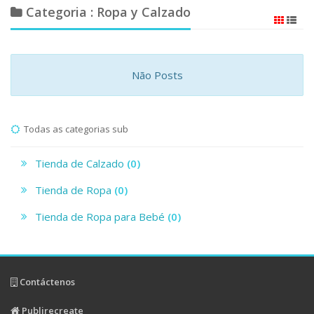
Categoria : Ropa y Calzado
Não Posts
Todas as categorias sub
Tienda de Calzado
(0)
Tienda de Ropa
(0)
Tienda de Ropa para Bebé
(0)
Contáctenos
Publirecreate