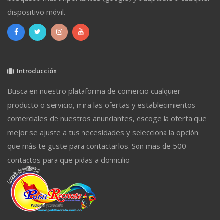
dispositivo móvil.
Introducción
Busca en nuestro plataforma de comercio cualquier
producto o servicio, mira las ofertas y establecimientos
comerciales de nuestros anunciantes, escoge la oferta que
mejor se ajuste a tus necesidades y selecciona la opción
que más te guste para contactarlos. Son mas de 500
contactos para que pidas a domicilio