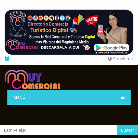
Spanish
MENÚ
Buscar