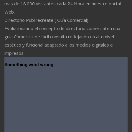
mas de 18.000 visitantes cada 24 Hora en nuestro portal
Web.
Directorio Publirecreate ( Guía Comercial)
Evolucionando el concepto de directorio comercial en una
guía Comercial de fácil consulta reflejando un alto nivel
estético y funcional adaptado a los medios digitales e
impresos.