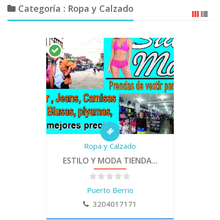
Categoría : Ropa y Calzado
Ropa y Calzado
ESTILO Y MODA TIENDA...
Puerto Berrio
3204017171