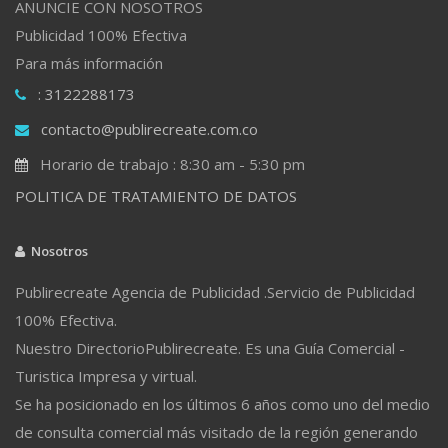
ANUNCIE CON NOSOTROS
Publicidad 100% Efectiva
Para más información
: 3122288173
contacto@publirecreate.com.co
Horario de trabajo : 8:30 am - 5:30 pm
POLITICA DE TRATAMIENTO DE DATOS
Nosotros
Publirecreate Agencia de Publicidad .Servicio de Publicidad
100% Efectiva.
Nuestro DirectorioPublirecreate. Es una Guía Comercial -
Turistica Impresa y virtual.
Se ha posicionado en los últimos 6 años como uno del medio
de consulta comercial más visitado de la región generando