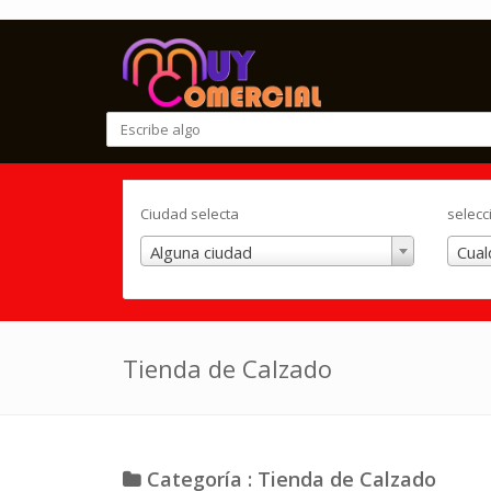
Ciudad selecta
selecc
Alguna ciudad
Cual
Tienda de Calzado
Categoría : Tienda de Calzado