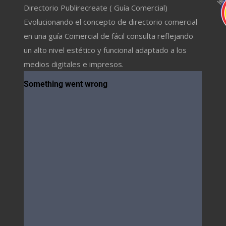
Directorio Publirecreate ( Guía Comercial)
Evolucionando el concepto de directorio comercial
en una guía Comercial de fácil consulta reflejando
un alto nivel estético y funcional adaptado a los
medios digitales e impresos.