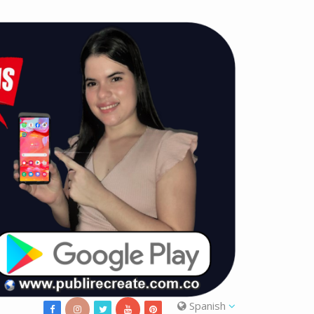
Spanish