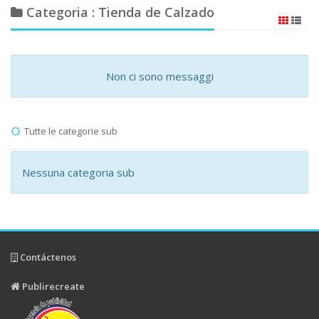
Categoria : Tienda de Calzado
Non ci sono messaggi
Tutte le categorie sub
Nessuna categoria sub
Contáctenos
Publirecreate