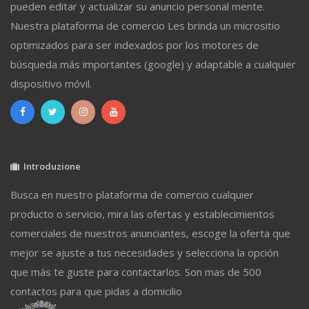
pueden editar y actualizar su anuncio personal mente.
Nuestra plataforma de comercio Les brinda un micrositio
optimizados para ser indexados por los motores de
búsqueda más importantes (google) y adaptable a cualquier
dispositivo móvil.
Introduzione
Busca en nuestro plataforma de comercio cualquier
producto o servicio, mira las ofertas y establecimientos
comerciales de nuestros anunciantes, escoge la oferta que
mejor se ajuste a tus necesidades y selecciona la opción
que más te guste para contactarlos. Son mas de 500
contactos para que pidas a domicilio