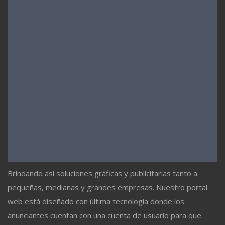
Brindando así soluciones gráficas y publicitarias tanto a
pequeñas, medianas y grandes empresas. Nuestro portal
web está diseñado con última tecnología donde los
anunciantes cuentan con una cuenta de usuario para que