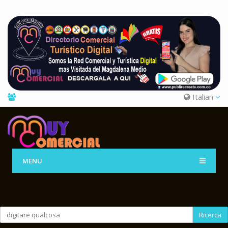
Italian
MENU
Ricerca