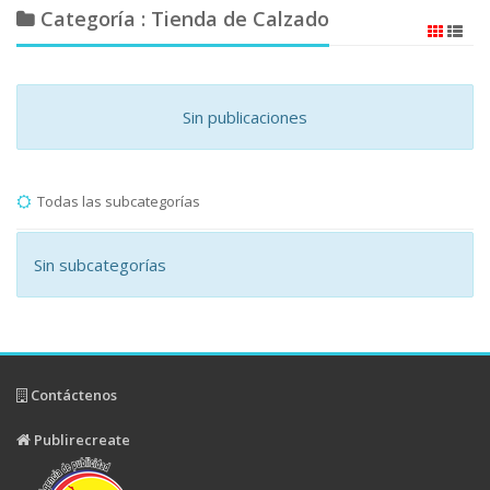
Categoría : Tienda de Calzado
Sin publicaciones
Todas las subcategorías
Sin subcategorías
Contáctenos
Publirecreate