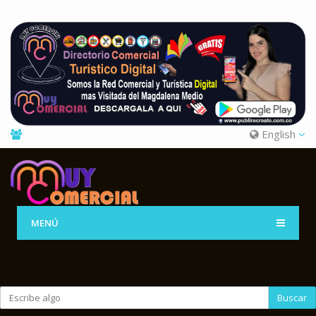
English
MENÚ
Buscar