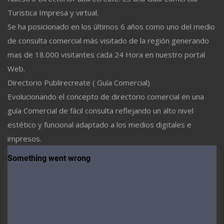
Turistica Impresa y virtual.
Se ha posicionado en los últimos 6 años como uno del medio
de consulta comercial más visitado de la región generando
mas de 18.000 visitantes cada 24 Hora en nuestro portal
Web.
Directorio Publirecreate ( Guía Comercial)
Evolucionando el concepto de directorio comercial en una
guía Comercial de fácil consulta reflejando un alto nivel
estético y funcional adaptado a los medios digitales e
impresos.