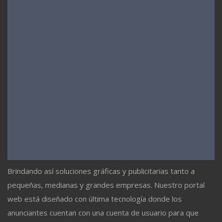
Brindando así soluciones gráficas y publicitarias tanto a
pequeñas, medianas y grandes empresas. Nuestro portal
web está diseñado con última tecnología donde los
anunciantes cuentan con una cuenta de usuario para que