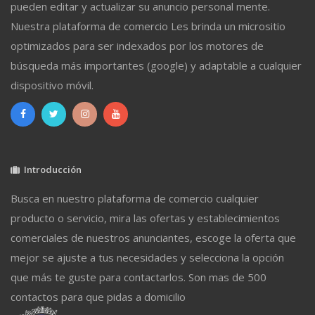
pueden editar y actualizar su anuncio personal mente.
Nuestra plataforma de comercio Les brinda un micrositio
optimizados para ser indexados por los motores de
búsqueda más importantes (google) y adaptable a cualquier
dispositivo móvil.
Introducción
Busca en nuestro plataforma de comercio cualquier
producto o servicio, mira las ofertas y establecimientos
comerciales de nuestros anunciantes, escoge la oferta que
mejor se ajuste a tus necesidades y selecciona la opción
que más te guste para contactarlos. Son mas de 500
contactos para que pidas a domicilio