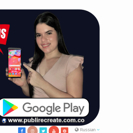
Russian