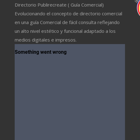
Directorio Publirecreate ( Guía Comercial)
Evolucionando el concepto de directorio comercial
en una guía Comercial de fácil consulta reflejando
un alto nivel estético y funcional adaptado a los
medios digitales e impresos.