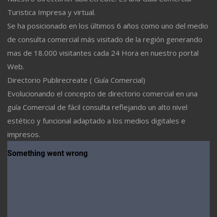
Turistica Impresa y virtual.
Se ha posicionado en los últimos 6 años como uno del medio
de consulta comercial más visitado de la región generando
mas de 18.000 visitantes cada 24 Hora en nuestro portal
Web.
Directorio Publirecreate ( Guía Comercial)
Evolucionando el concepto de directorio comercial en una
guía Comercial de fácil consulta reflejando un alto nivel
estético y funcional adaptado a los medios digitales e
impresos.