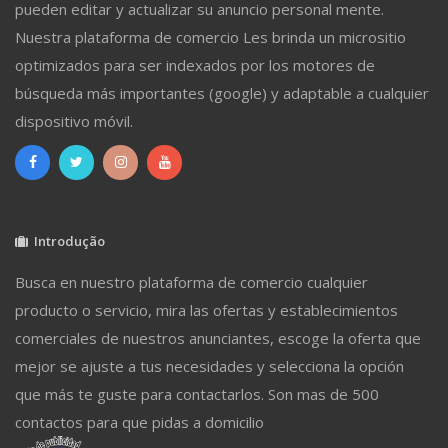
pueden editar y actualizar su anuncio personal mente.
Nuestra plataforma de comercio Les brinda un micrositio
optimizados para ser indexados por los motores de
búsqueda más importantes (google) y adaptable a cualquier
dispositivo móvil.
Introdução
Busca en nuestro plataforma de comercio cualquier
producto o servicio, mira las ofertas y establecimientos
comerciales de nuestros anunciantes, escoge la oferta que
mejor se ajuste a tus necesidades y selecciona la opción
que más te guste para contactarlos. Son mas de 500
contactos para que pidas a domicilio