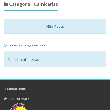
Categoria : Carnicerias
Não Posts
Todas as categorias sub
No sub-categorias
Contáctenos
Publirecreate