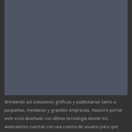
Brindando así soluciones gráficas y publicitarias tanto a
pequeñas, medianas y grandes empresas. Nuestro portal
web está diseñado con última tecnología donde los
anunciantes cuentan con una cuenta de usuario para que