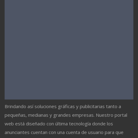
Brindando así soluciones gráficas y publicitarias tanto a
pequeñas, medianas y grandes empresas. Nuestro portal
web está diseñado con última tecnología donde los
anunciantes cuentan con una cuenta de usuario para que