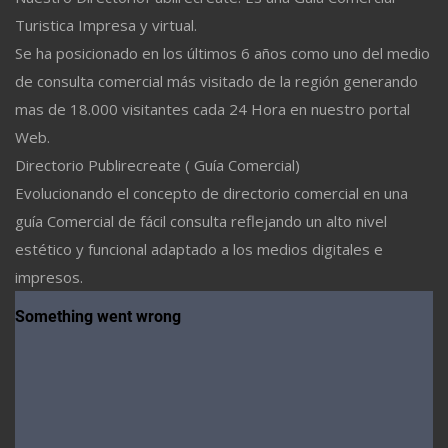
Turistica Impresa y virtual.
Se ha posicionado en los últimos 6 años como uno del medio
de consulta comercial más visitado de la región generando
mas de 18.000 visitantes cada 24 Hora en nuestro portal
Web.
Directorio Publirecreate ( Guía Comercial)
Evolucionando el concepto de directorio comercial en una
guía Comercial de fácil consulta reflejando un alto nivel
estético y funcional adaptado a los medios digitales e
impresos.