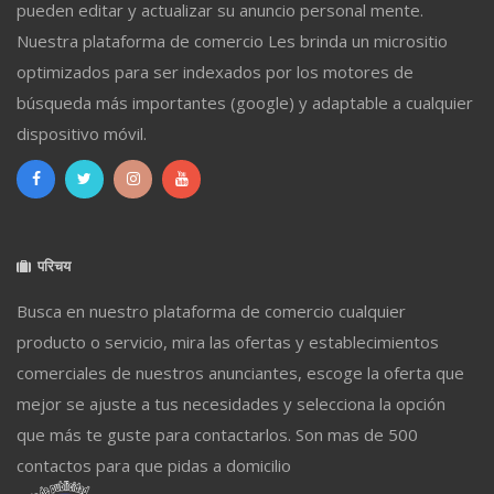
pueden editar y actualizar su anuncio personal mente.
Nuestra plataforma de comercio Les brinda un micrositio
optimizados para ser indexados por los motores de
búsqueda más importantes (google) y adaptable a cualquier
dispositivo móvil.
परिचय
Busca en nuestro plataforma de comercio cualquier
producto o servicio, mira las ofertas y establecimientos
comerciales de nuestros anunciantes, escoge la oferta que
mejor se ajuste a tus necesidades y selecciona la opción
que más te guste para contactarlos. Son mas de 500
contactos para que pidas a domicilio