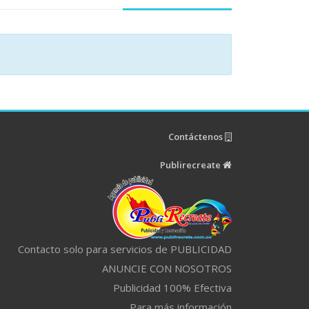
Contáctenos
Publirecreate
Contacto solo para servicios de PUBLICIDAD
ANUNCIE CON NOSOTROS
Publicidad 100% Efectiva
Para más información