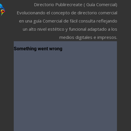
Directorio Publirecreate ( Guía Comercial)
Evolucionando el concepto de directorio comercial
en una guía Comercial de fácil consulta reflejando
un alto nivel estético y funcional adaptado a los
medios digitales e impresos.