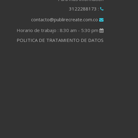
: 3122288173
contacto@publirecreate.com.co
Horario de trabajo : 8:30 am - 5:30 pm
POLITICA DE TRATAMIENTO DE DATOS