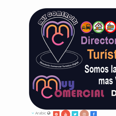
Arabic