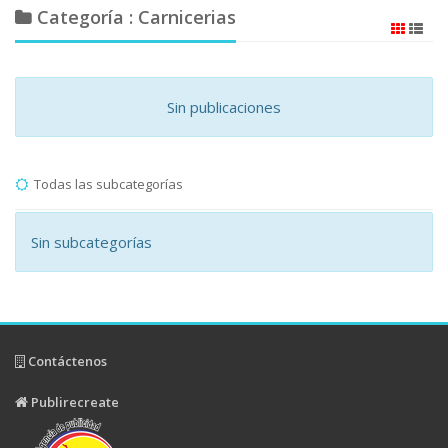
Categoría : Carnicerias
Sin publicaciones
Todas las subcategorías
Sin subcategorías
Contáctenos
Publirecreate