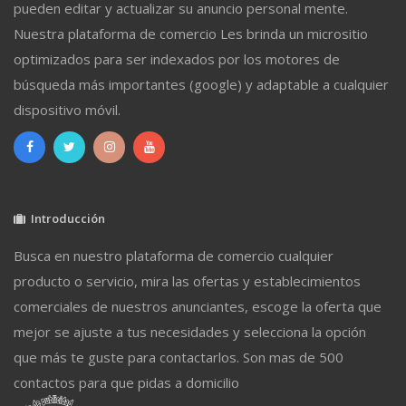
pueden editar y actualizar su anuncio personal mente.
Nuestra plataforma de comercio Les brinda un micrositio
optimizados para ser indexados por los motores de
búsqueda más importantes (google) y adaptable a cualquier
dispositivo móvil.
Introducción
Busca en nuestro plataforma de comercio cualquier
producto o servicio, mira las ofertas y establecimientos
comerciales de nuestros anunciantes, escoge la oferta que
mejor se ajuste a tus necesidades y selecciona la opción
que más te guste para contactarlos. Son mas de 500
contactos para que pidas a domicilio