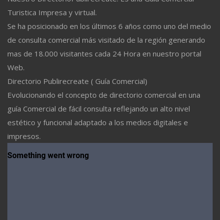
Turistica Impresa y virtual.
Se ha posicionado en los últimos 6 años como uno del medio
de consulta comercial más visitado de la región generando
mas de 18.000 visitantes cada 24 Hora en nuestro portal
Web.
Directorio Publirecreate ( Guía Comercial)
Evolucionando el concepto de directorio comercial en una
guía Comercial de fácil consulta reflejando un alto nivel
estético y funcional adaptado a los medios digitales e
impresos.