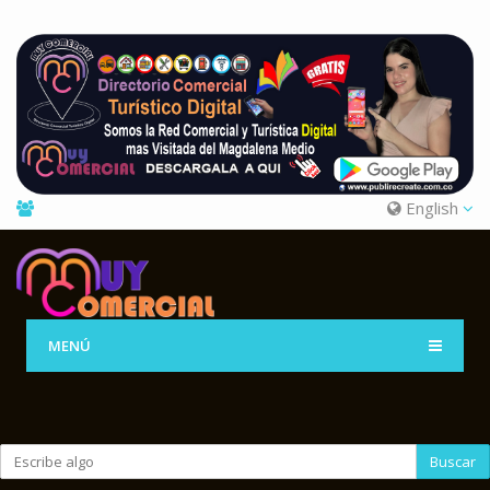
English
MENÚ
Buscar