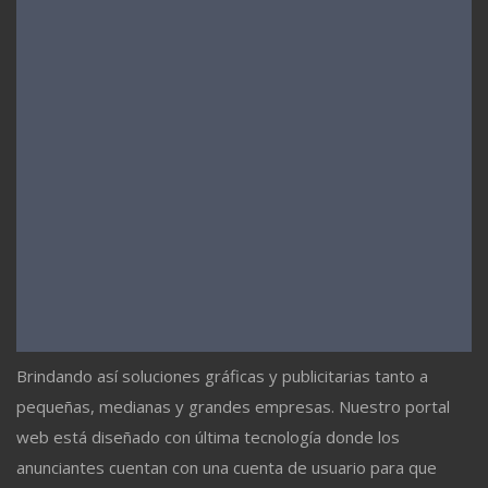
Brindando así soluciones gráficas y publicitarias tanto a
pequeñas, medianas y grandes empresas. Nuestro portal
web está diseñado con última tecnología donde los
anunciantes cuentan con una cuenta de usuario para que