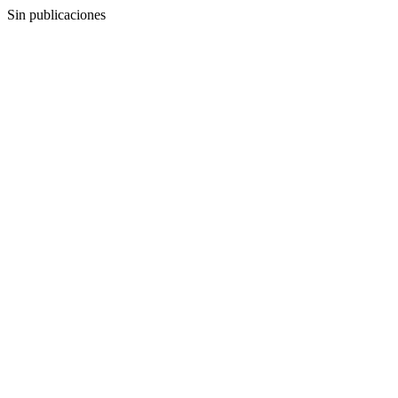
Sin publicaciones