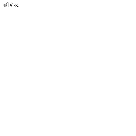
नहीं पोस्ट