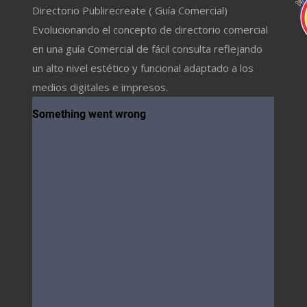
Directorio Publirecreate ( Guía Comercial)
Evolucionando el concepto de directorio comercial
en una guía Comercial de fácil consulta reflejando
un alto nivel estético y funcional adaptado a los
medios digitales e impresos.