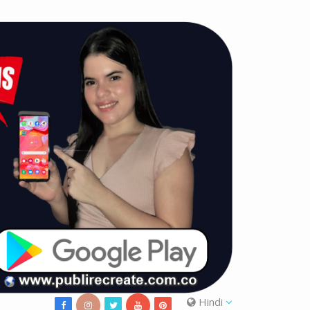
Hindi