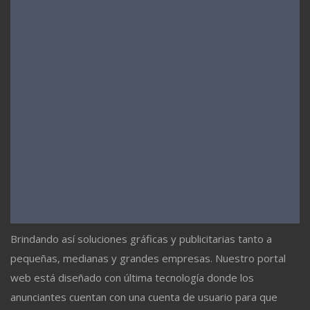
Brindando así soluciones gráficas y publicitarias tanto a
pequeñas, medianas y grandes empresas. Nuestro portal
web está diseñado con última tecnología donde los
anunciantes cuentan con una cuenta de usuario para que