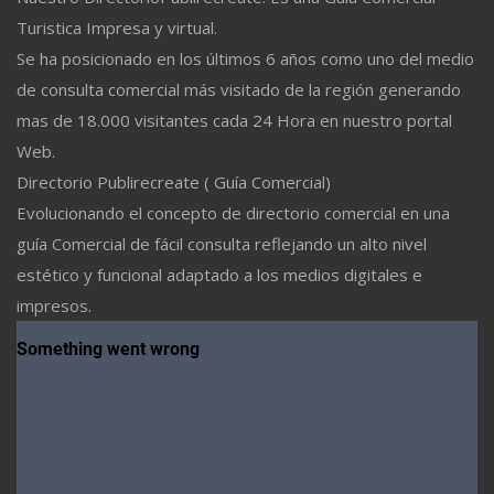
Turistica Impresa y virtual.
Se ha posicionado en los últimos 6 años como uno del medio
de consulta comercial más visitado de la región generando
mas de 18.000 visitantes cada 24 Hora en nuestro portal
Web.
Directorio Publirecreate ( Guía Comercial)
Evolucionando el concepto de directorio comercial en una
guía Comercial de fácil consulta reflejando un alto nivel
estético y funcional adaptado a los medios digitales e
impresos.