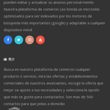
pueden editar y actualizar su anuncio personal mente.
Nuestra plataforma de comercio Les brinda un micrositio
optimizados para ser indexados por los motores de
búsqueda más importantes (google) y adaptable a cualquier
dispositivo móvil.
简介
Busca en nuestro plataforma de comercio cualquier
producto o servicio, mira las ofertas y establecimientos
comerciales de nuestros anunciantes, escoge la oferta que
mejor se ajuste a tus necesidades y selecciona la opción
que más te guste para contactarlos. Son mas de 500
contactos para que pidas a domicilio