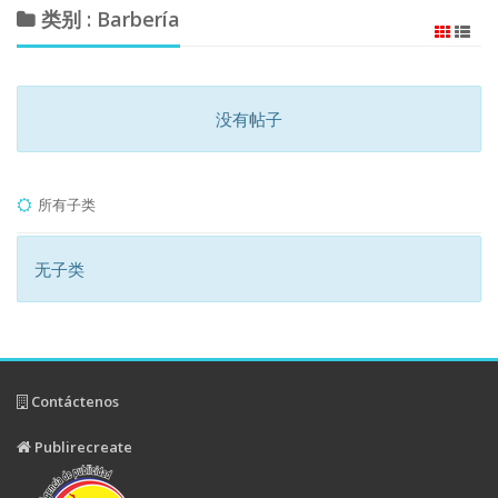
类别 : Barbería
没有帖子
所有子类
无子类
Contáctenos
Publirecreate