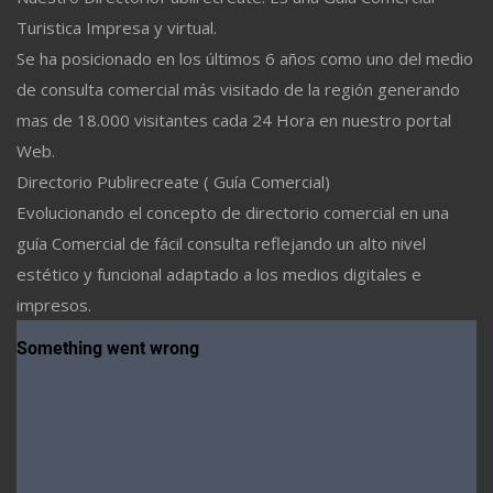
Turistica Impresa y virtual.
Se ha posicionado en los últimos 6 años como uno del medio
de consulta comercial más visitado de la región generando
mas de 18.000 visitantes cada 24 Hora en nuestro portal
Web.
Directorio Publirecreate ( Guía Comercial)
Evolucionando el concepto de directorio comercial en una
guía Comercial de fácil consulta reflejando un alto nivel
estético y funcional adaptado a los medios digitales e
impresos.