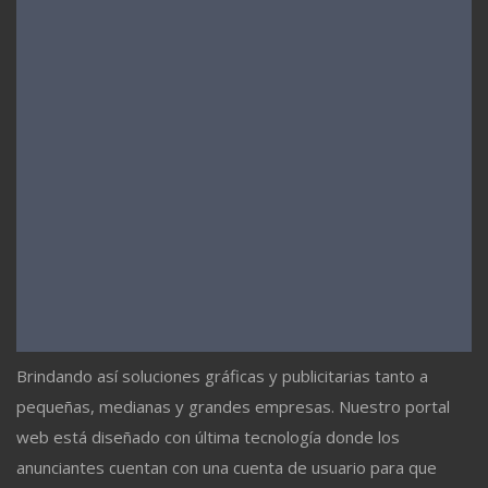
Brindando así soluciones gráficas y publicitarias tanto a
pequeñas, medianas y grandes empresas. Nuestro portal
web está diseñado con última tecnología donde los
anunciantes cuentan con una cuenta de usuario para que