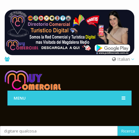
Italian
MENU
Ricerca