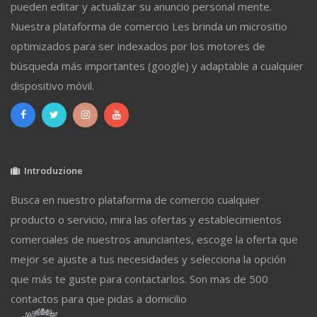
pueden editar y actualizar su anuncio personal mente.
Nuestra plataforma de comercio Les brinda un micrositio
optimizados para ser indexados por los motores de
búsqueda más importantes (google) y adaptable a cualquier
dispositivo móvil.
Introduzione
Busca en nuestro plataforma de comercio cualquier
producto o servicio, mira las ofertas y establecimientos
comerciales de nuestros anunciantes, escoge la oferta que
mejor se ajuste a tus necesidades y selecciona la opción
que más te guste para contactarlos. Son mas de 500
contactos para que pidas a domicilio