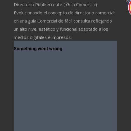
Directorio Publirecreate ( Guía Comercial)
Evolucionando el concepto de directorio comercial
en una guía Comercial de fácil consulta reflejando
un alto nivel estético y funcional adaptado a los
medios digitales e impresos.