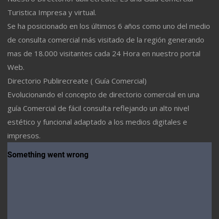
Turistica Impresa y virtual.
Se ha posicionado en los últimos 6 años como uno del medio
de consulta comercial más visitado de la región generando
mas de 18.000 visitantes cada 24 Hora en nuestro portal
Web.
Directorio Publirecreate ( Guía Comercial)
Evolucionando el concepto de directorio comercial en una
guía Comercial de fácil consulta reflejando un alto nivel
estético y funcional adaptado a los medios digitales e
impresos.