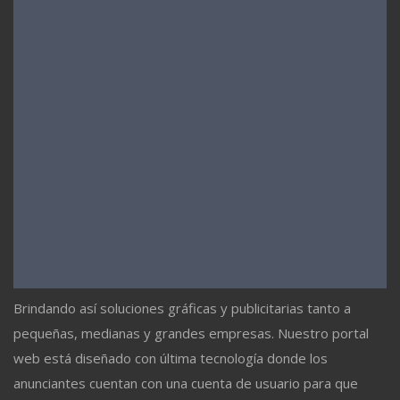
Brindando así soluciones gráficas y publicitarias tanto a
pequeñas, medianas y grandes empresas. Nuestro portal
web está diseñado con última tecnología donde los
anunciantes cuentan con una cuenta de usuario para que