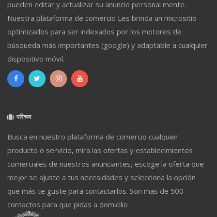
pueden editar y actualizar su anuncio personal mente.
Nuestra plataforma de comercio Les brinda un micrositio
optimizados para ser indexados por los motores de
búsqueda más importantes (google) y adaptable a cualquier
dispositivo móvil.
परिचय
Busca en nuestro plataforma de comercio cualquier
producto o servicio, mira las ofertas y establecimientos
comerciales de nuestros anunciantes, escoge la oferta que
mejor se ajuste a tus necesidades y selecciona la opción
que más te guste para contactarlos. Son mas de 500
contactos para que pidas a domicilio