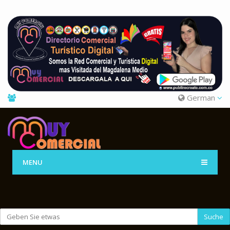
German
MENU
Suche