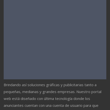
Brindando así soluciones gráficas y publicitarias tanto a
pequeñas, medianas y grandes empresas. Nuestro portal
web está diseñado con última tecnología donde los
anunciantes cuentan con una cuenta de usuario para que