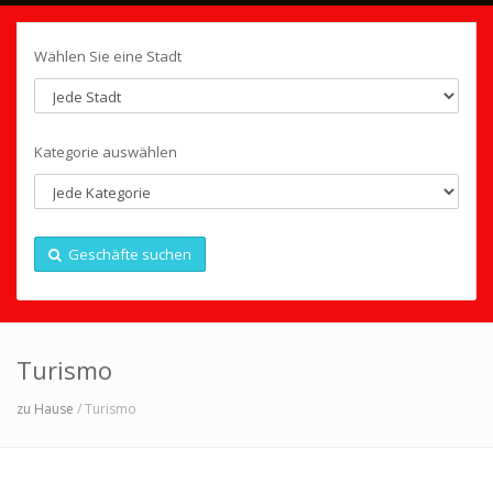
Wählen Sie eine Stadt
Kategorie auswählen
Geschäfte suchen
Turismo
zu Hause
/ Turismo