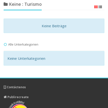
Keine : Turismo
Keine Beiträge
Alle Unterkategorien
Keine Unterkategorien
Contáctenos
Publirecreate