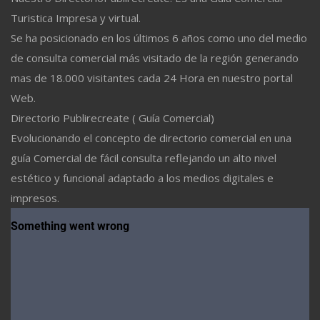
Turistica Impresa y virtual.
Se ha posicionado en los últimos 6 años como uno del medio
de consulta comercial más visitado de la región generando
mas de 18.000 visitantes cada 24 Hora en nuestro portal
Web.
Directorio Publirecreate ( Guía Comercial)
Evolucionando el concepto de directorio comercial en una
guía Comercial de fácil consulta reflejando un alto nivel
estético y funcional adaptado a los medios digitales e
impresos.