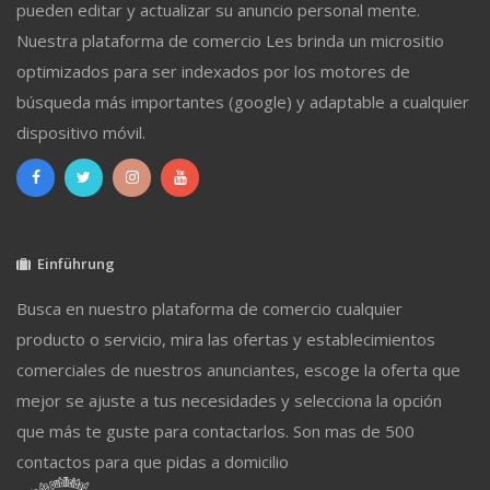
pueden editar y actualizar su anuncio personal mente.
Nuestra plataforma de comercio Les brinda un micrositio
optimizados para ser indexados por los motores de
búsqueda más importantes (google) y adaptable a cualquier
dispositivo móvil.
Einführung
Busca en nuestro plataforma de comercio cualquier
producto o servicio, mira las ofertas y establecimientos
comerciales de nuestros anunciantes, escoge la oferta que
mejor se ajuste a tus necesidades y selecciona la opción
que más te guste para contactarlos. Son mas de 500
contactos para que pidas a domicilio