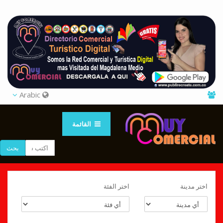
Arabic
القائمة
بحث
اختر مدينة
اختر الفئة