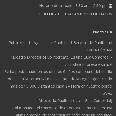
Horario de trabajo : 8:30 am - 5:30 pm
POLITICA DE TRATAMIENTO DE DATOS
Nosotros
Publirecreate Agencia de Publicidad .Servicio de Publicidad
100% Efectiva.
Nuestro DirectorioPublirecreate. Es una Guía Comercial -
Turistica Impresa y virtual.
Se ha posicionado en los últimos 6 años como uno del medio
de consulta comercial más visitado de la región generando
mas de 18.000 visitantes cada 24 Hora en nuestro portal
Web.
Directorio Publirecreate ( Guía Comercial)
Evolucionando el concepto de directorio comercial en una
guía Comercial de fácil consulta reflejando un alto nivel