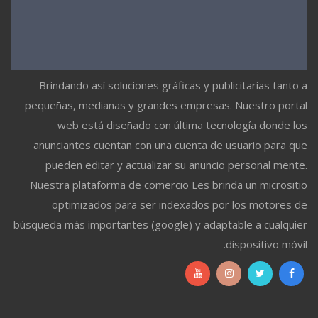
Brindando así soluciones gráficas y publicitarias tanto a
pequeñas, medianas y grandes empresas. Nuestro portal
web está diseñado con última tecnología donde los
anunciantes cuentan con una cuenta de usuario para que
pueden editar y actualizar su anuncio personal mente.
Nuestra plataforma de comercio Les brinda un micrositio
optimizados para ser indexados por los motores de
búsqueda más importantes (google) y adaptable a cualquier
dispositivo móvil.