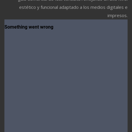
estético y funcional adaptado a los medios digitales e
impresos.