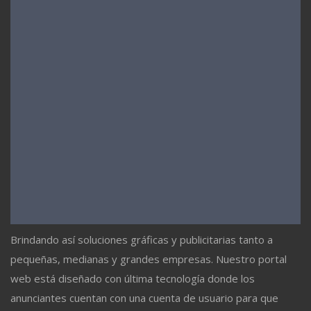
Brindando así soluciones gráficas y publicitarias tanto a
pequeñas, medianas y grandes empresas. Nuestro portal
web está diseñado con última tecnología donde los
anunciantes cuentan con una cuenta de usuario para que