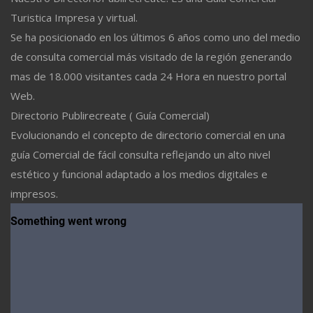
Turistica Impresa y virtual.
Se ha posicionado en los últimos 6 años como uno del medio
de consulta comercial más visitado de la región generando
mas de 18.000 visitantes cada 24 Hora en nuestro portal
Web.
Directorio Publirecreate ( Guía Comercial)
Evolucionando el concepto de directorio comercial en una
guía Comercial de fácil consulta reflejando un alto nivel
estético y funcional adaptado a los medios digitales e
impresos.