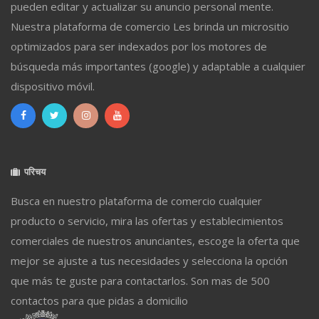
pueden editar y actualizar su anuncio personal mente.
Nuestra plataforma de comercio Les brinda un micrositio
optimizados para ser indexados por los motores de
búsqueda más importantes (google) y adaptable a cualquier
dispositivo móvil.
परिचय
Busca en nuestro plataforma de comercio cualquier
producto o servicio, mira las ofertas y establecimientos
comerciales de nuestros anunciantes, escoge la oferta que
mejor se ajuste a tus necesidades y selecciona la opción
que más te guste para contactarlos. Son mas de 500
contactos para que pidas a domicilio