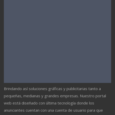
Brindando así soluciones gráficas y publicitarias tanto a
pequeñas, medianas y grandes empresas. Nuestro portal
web está diseñado con última tecnología donde los
anunciantes cuentan con una cuenta de usuario para que