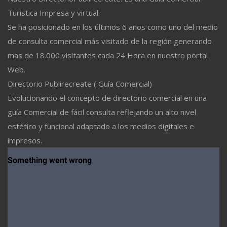
Turistica Impresa y virtual.
Se ha posicionado en los últimos 6 años como uno del medio
de consulta comercial más visitado de la región generando
mas de 18.000 visitantes cada 24 Hora en nuestro portal
Web.
Directorio Publirecreate ( Guía Comercial)
Evolucionando el concepto de directorio comercial en una
guía Comercial de fácil consulta reflejando un alto nivel
estético y funcional adaptado a los medios digitales e
impresos.