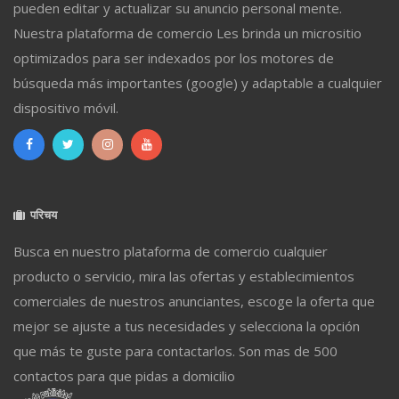
pueden editar y actualizar su anuncio personal mente.
Nuestra plataforma de comercio Les brinda un micrositio
optimizados para ser indexados por los motores de
búsqueda más importantes (google) y adaptable a cualquier
dispositivo móvil.
परिचय
Busca en nuestro plataforma de comercio cualquier
producto o servicio, mira las ofertas y establecimientos
comerciales de nuestros anunciantes, escoge la oferta que
mejor se ajuste a tus necesidades y selecciona la opción
que más te guste para contactarlos. Son mas de 500
contactos para que pidas a domicilio