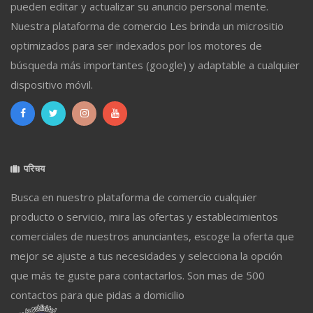
pueden editar y actualizar su anuncio personal mente.
Nuestra plataforma de comercio Les brinda un micrositio
optimizados para ser indexados por los motores de
búsqueda más importantes (google) y adaptable a cualquier
dispositivo móvil.
परिचय
Busca en nuestro plataforma de comercio cualquier
producto o servicio, mira las ofertas y establecimientos
comerciales de nuestros anunciantes, escoge la oferta que
mejor se ajuste a tus necesidades y selecciona la opción
que más te guste para contactarlos. Son mas de 500
contactos para que pidas a domicilio