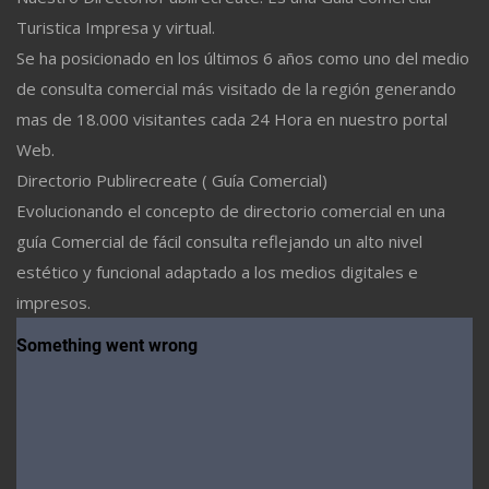
Turistica Impresa y virtual.
Se ha posicionado en los últimos 6 años como uno del medio
de consulta comercial más visitado de la región generando
mas de 18.000 visitantes cada 24 Hora en nuestro portal
Web.
Directorio Publirecreate ( Guía Comercial)
Evolucionando el concepto de directorio comercial en una
guía Comercial de fácil consulta reflejando un alto nivel
estético y funcional adaptado a los medios digitales e
impresos.