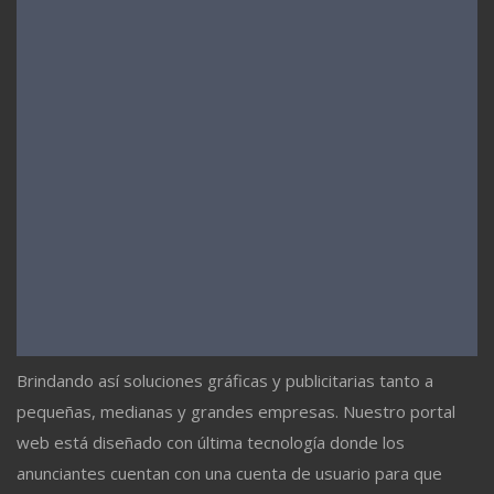
Brindando así soluciones gráficas y publicitarias tanto a
pequeñas, medianas y grandes empresas. Nuestro portal
web está diseñado con última tecnología donde los
anunciantes cuentan con una cuenta de usuario para que