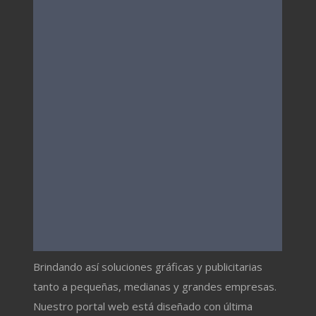
Brindando así soluciones gráficas y publicitarias
tanto a pequeñas, medianas y grandes empresas.
Nuestro portal web está diseñado con última