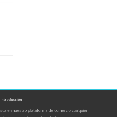
Introducción
sca en nuestro plataforma de comercio cualquier