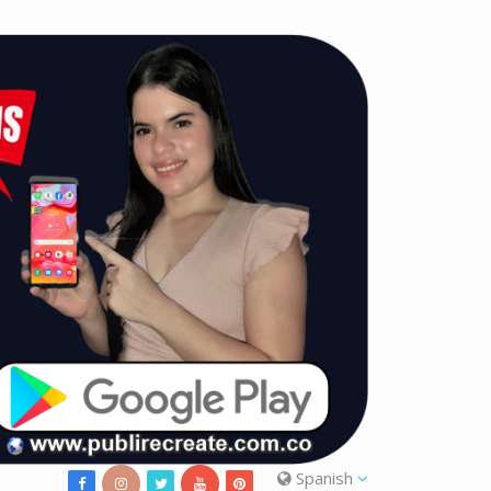
Spanish