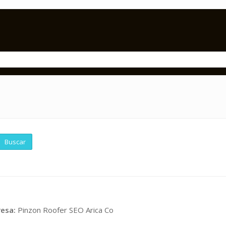
Buscar
esa:
Pinzon Roofer SEO Arica Co