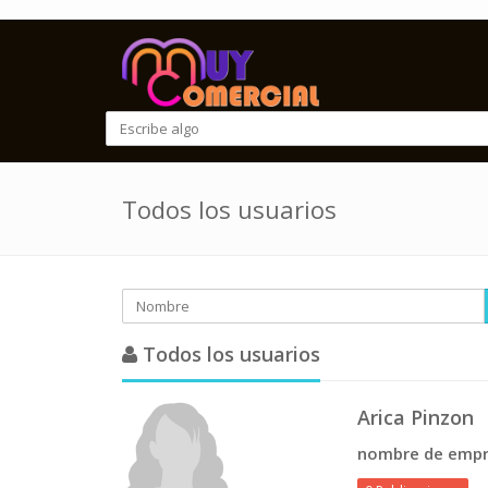
Todos los usuarios
Todos los usuarios
Arica Pinzon
nombre de empr