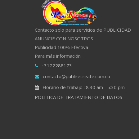
Contacto solo para servicios de PUBLICIDAD
ANUNCIE CON NOSOTROS
Publicidad 100% Efectiva
Para más información
: 3122288173
contacto@publirecreate.com.co
Horario de trabajo : 8:30 am - 5:30 pm
POLITICA DE TRATAMIENTO DE DATOS