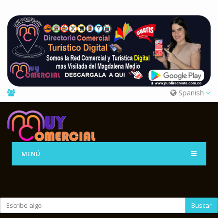
Spanish
MENÚ
Buscar