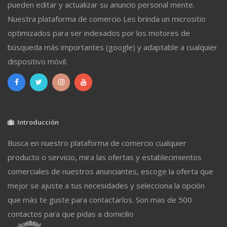
pueden editar y actualizar su anuncio personal mente.
Nuestra plataforma de comercio Les brinda un micrositio
optimizados para ser indexados por los motores de
búsqueda más importantes (google) y adaptable a cualquier
dispositivo móvil.
Introducción
Busca en nuestro plataforma de comercio cualquier
producto o servicio, mira las ofertas y establecimientos
comerciales de nuestros anunciantes, escoge la oferta que
mejor se ajuste a tus necesidades y selecciona la opción
que más te guste para contactarlos. Son mas de 500
contactos para que pidas a domicilio