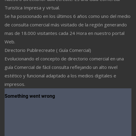
Turistica Impresa y virtual.
Se ha posicionado en los últimos 6 años como uno del medio
de consulta comercial más visitado de la región generando
mas de 18.000 visitantes cada 24 Hora en nuestro portal
Web.
Directorio Publirecreate ( Guía Comercial)
Evolucionando el concepto de directorio comercial en una
guía Comercial de fácil consulta reflejando un alto nivel
estético y funcional adaptado a los medios digitales e
impresos.