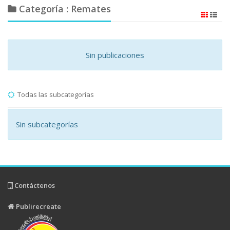
Categoría : Remates
Sin publicaciones
Todas las subcategorías
Sin subcategorías
Contáctenos
Publirecreate