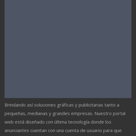
Brindando así soluciones gráficas y publicitarias tanto a
pequeñas, medianas y grandes empresas. Nuestro portal
web está diseñado con última tecnología donde los
anunciantes cuentan con una cuenta de usuario para que