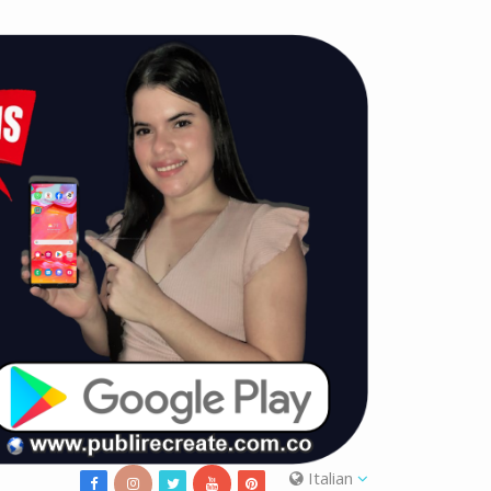
Italian