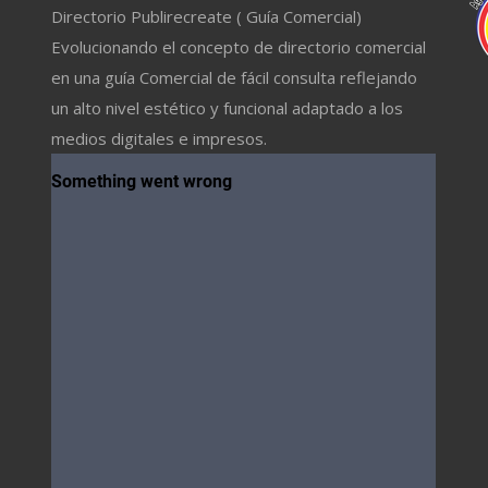
Directorio Publirecreate ( Guía Comercial)
Evolucionando el concepto de directorio comercial
en una guía Comercial de fácil consulta reflejando
un alto nivel estético y funcional adaptado a los
medios digitales e impresos.