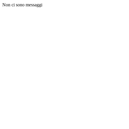
Non ci sono messaggi